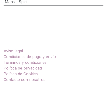
Marca
:
Spidi
Enlaces útiles
Aviso legal
Condiciones de pago y envío
Términos y condiciones
Política de privacidad
Política de Cookies
Contacte con nosotros
Sobre nosotros