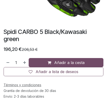
Spidi CARBO 5 Black/Kawasaki
green
196,20
€
206,53
€
Añadir a la cesta
Añadir a lista de deseos
Términos y condiciones
Grantía de devolución de 30 días
Envío: 2-3 días laborables