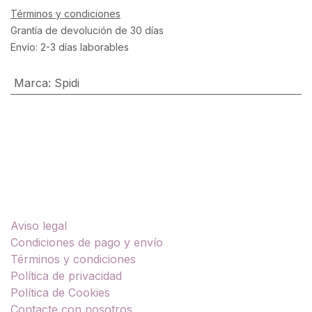
Términos y condiciones
Grantía de devolución de 30 días
Envío: 2-3 días laborables
Marca
:
Spidi
Enlaces útiles
Aviso legal
Condiciones de pago y envío
Términos y condiciones
Política de privacidad
Política de Cookies
Contacte con nosotros