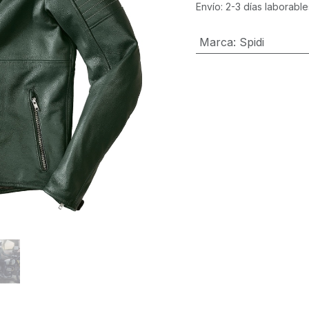
Envío: 2-3 días laborable
Marca
:
Spidi