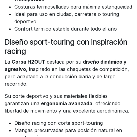
Costuras termoselladas para máxima estanqueidad
Ideal para uso en ciudad, carretera o touring
deportivo
Confort térmico estable durante todo el año
Diseño sport-touring con inspiración
racing
La
Corsa H2OUT
destaca por su
diseño dinámico y
agresivo
, inspirado en las chaquetas de competición,
pero adaptado a la conducción diaria y de largo
recorrido.
Su corte deportivo y sus materiales flexibles
garantizan una
ergonomía avanzada
, ofreciendo
libertad de movimiento y una excelente aerodinámica.
Diseño racing con corte sport-touring
Mangas precurvadas para posición natural en