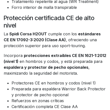
Tratamiento repelente al agua (WR Treatment)
Forro interior de malla transpirable
Protección certificada CE de alto
nivel
La
Spidi Corsa H2OUT
cumple con los
estándares
CE EN 17092-3:2020 (Clase AA)
, ofreciendo una
protección superior para uso sport-touring.
Incorpora
protecciones extraíbles CE EN 1621-1:2012
(nivel 1)
en hombros y codos, y está preparada para
espaldera y protector de pecho opcionales
,
maximizando la seguridad del motorista.
Protectores CE en hombros y codos (nivel 1)
Preparada para espaldera Warrior Back Protector
y protector de pecho opcional
Refuerzos en zonas críticas
Certificación completa CE Clase AA