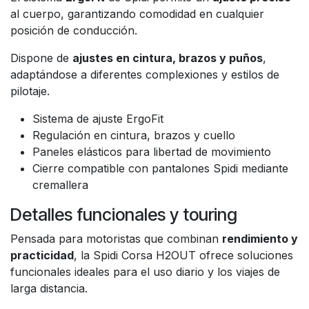
al cuerpo, garantizando comodidad en cualquier
posición de conducción.
Dispone de
ajustes en cintura, brazos y puños
,
adaptándose a diferentes complexiones y estilos de
pilotaje.
Sistema de ajuste ErgoFit
Regulación en cintura, brazos y cuello
Paneles elásticos para libertad de movimiento
Cierre compatible con pantalones Spidi mediante
cremallera
Detalles funcionales y touring
Pensada para motoristas que combinan
rendimiento y
practicidad
, la Spidi Corsa H2OUT ofrece soluciones
funcionales ideales para el uso diario y los viajes de
larga distancia.