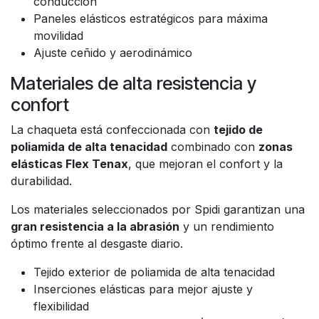
conducción
Paneles elásticos estratégicos para máxima
movilidad
Ajuste ceñido y aerodinámico
Materiales de alta resistencia y
confort
La chaqueta está confeccionada con
tejido de
poliamida de alta tenacidad
combinado con
zonas
elásticas Flex Tenax
, que mejoran el confort y la
durabilidad.
Los materiales seleccionados por Spidi garantizan una
gran resistencia a la abrasión
y un rendimiento
óptimo frente al desgaste diario.
Tejido exterior de poliamida de alta tenacidad
Inserciones elásticas para mejor ajuste y
flexibilidad