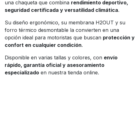
una chaqueta que combina
rendimiento deportivo,
seguridad certificada y versatilidad climática
.
Su diseño ergonómico, su membrana H2OUT y su
forro térmico desmontable la convierten en una
opción ideal para motoristas que buscan
protección y
confort en cualquier condición
.
Disponible en varias tallas y colores, con
envío
rápido, garantía oficial y asesoramiento
especializado
en nuestra tienda online.
Enlaces útiles