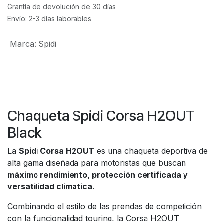
Grantía de devolución de 30 días
Envío: 2-3 días laborables
Marca
:
Spidi
Chaqueta Spidi Corsa H2OUT
Black
La
Spidi Corsa H2OUT
es una chaqueta deportiva de
alta gama diseñada para motoristas que buscan
máximo rendimiento, protección certificada y
versatilidad climática
.
Combinando el estilo de las prendas de competición
con la funcionalidad touring, la Corsa H2OUT