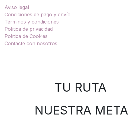
Aviso legal
Condiciones de pago y envío
Términos y condiciones
Política de privacidad
Política de Cookies
Contacte con nosotros
Sobre nosotros
TU RUTA
NUESTRA META