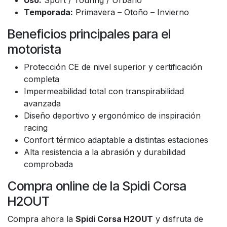
Uso:
Sport / Touring / Urbano
Temporada:
Primavera – Otoño – Invierno
Beneficios principales para el
motorista
Protección CE de nivel superior y certificación
completa
Impermeabilidad total con transpirabilidad
avanzada
Diseño deportivo y ergonómico de inspiración
racing
Confort térmico adaptable a distintas estaciones
Alta resistencia a la abrasión y durabilidad
comprobada
Compra online de la Spidi Corsa
H2OUT
Compra ahora la
Spidi Corsa H2OUT
y disfruta de