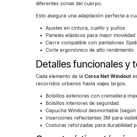
diferentes zonas del cuerpo.
Esto asegura una adaptación perfecta a cua
Ajustes en cintura, cuello y puños
Paneles elásticos para mejor movilidad
Cierre compatible con pantalones Spid
Corte ergonómico de alto rendimiento
Detalles funcionales y 
Cada elemento de la
Corsa Net Windout
es
recorridos urbanos hasta viajes largos.
Bolsillos exteriores con cremallera im
Bolsillos interiores de seguridad
Capucha Windout desmontable (según 
Inserciones reflectantes 3M para visibi
Costuras reforzadas para durabilidad 