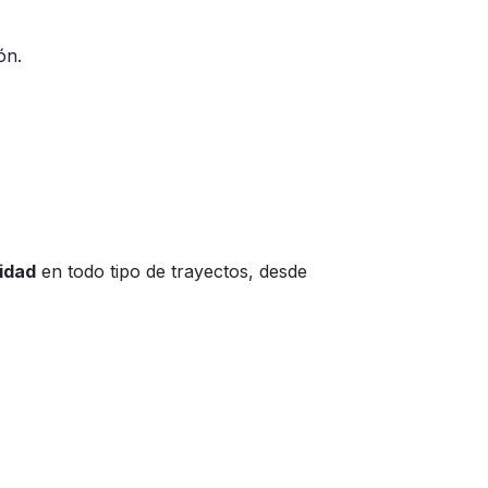
ón.
idad
en todo tipo de trayectos, desde