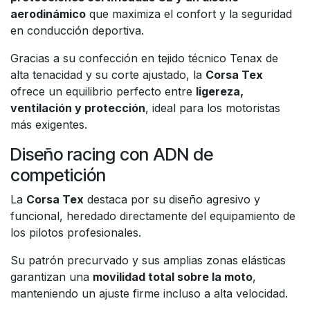
aerodinámico
que maximiza el confort y la seguridad
en conducción deportiva.
Gracias a su confección en tejido técnico Tenax de
alta tenacidad y su corte ajustado, la
Corsa Tex
ofrece un equilibrio perfecto entre
ligereza,
ventilación y protección
, ideal para los motoristas
más exigentes.
Diseño racing con ADN de
competición
La
Corsa Tex
destaca por su diseño agresivo y
funcional, heredado directamente del equipamiento de
los pilotos profesionales.
Su patrón precurvado y sus amplias zonas elásticas
garantizan una
movilidad total sobre la moto
,
manteniendo un ajuste firme incluso a alta velocidad.