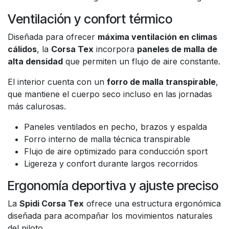
Ventilación y confort térmico
Diseñada para ofrecer
máxima ventilación en climas
cálidos
, la
Corsa Tex
incorpora
paneles de malla de
alta densidad
que permiten un flujo de aire constante.
El interior cuenta con un
forro de malla transpirable
,
que mantiene el cuerpo seco incluso en las jornadas
más calurosas.
Paneles ventilados en pecho, brazos y espalda
Forro interno de malla técnica transpirable
Flujo de aire optimizado para conducción sport
Ligereza y confort durante largos recorridos
Ergonomía deportiva y ajuste preciso
La
Spidi Corsa Tex
ofrece una estructura ergonómica
diseñada para acompañar los movimientos naturales
del piloto.