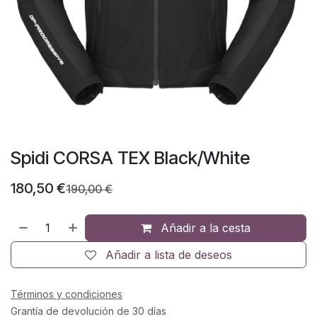
Spidi CORSA TEX Black/White
180,50
€
190,00
€
Añadir a la cesta
Añadir a lista de deseos
Términos y condiciones
Grantía de devolución de 30 días