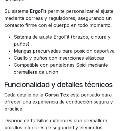
Su sistema
ErgoFit
permite personalizar el ajuste
mediante correas y reguladores, asegurando un
contacto firme con el cuerpo en todo momento.
Sistema de ajuste ErgoFit (brazos, cintura y
puños)
Mangas precurvadas para posición deportiva
Cuello y puños con inserciones elásticas
Compatible con pantalones Spidi mediante
cremallera de unión
Funcionalidad y detalles técnicos
Cada detalle de la
Corsa Tex
está pensado para
ofrecer una experiencia de conducción segura y
práctica.
Dispone de bolsillos exteriores con cremallera,
bolsillos interiores de seguridad y elementos