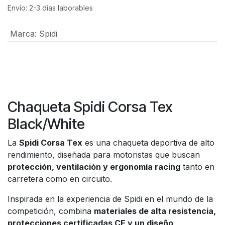
Envío: 2-3 días laborables
Marca
:
Spidi
Chaqueta Spidi Corsa Tex
Black/White
La
Spidi Corsa Tex
es una chaqueta deportiva de alto
rendimiento, diseñada para motoristas que buscan
protección, ventilación y ergonomía racing
tanto en
carretera como en circuito.
Inspirada en la experiencia de Spidi en el mundo de la
competición, combina
materiales de alta resistencia,
protecciones certificadas CE y un diseño