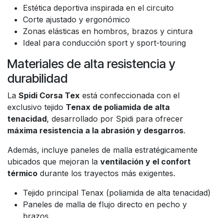
Estética deportiva inspirada en el circuito
Corte ajustado y ergonómico
Zonas elásticas en hombros, brazos y cintura
Ideal para conducción sport y sport-touring
Materiales de alta resistencia y
durabilidad
La
Spidi Corsa Tex
está confeccionada con el
exclusivo tejido
Tenax de poliamida de alta
tenacidad
, desarrollado por Spidi para ofrecer
máxima resistencia a la abrasión y desgarros
.
Además, incluye paneles de malla estratégicamente
ubicados que mejoran la
ventilación y el confort
térmico
durante los trayectos más exigentes.
Tejido principal Tenax (poliamida de alta tenacidad)
Paneles de malla de flujo directo en pecho y
brazos