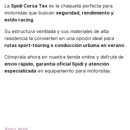
La
Spidi Corsa Tex
es la chaqueta perfecta para
motoristas que buscan
seguridad, rendimiento y
estilo racing
.
Su estructura ventilada y sus materiales de alta
resistencia la convierten en una opción ideal para
rutas sport-touring o conducción urbana en verano
.
Cómprala ahora en nuestra tienda online y disfruta de
envío rápido, garantía oficial Spidi y atención
especializada
en equipamiento para motoristas.
Enlaces útiles
Aviso legal