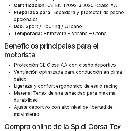
Certificación:
CE EN 17092-3:2020 (Clase AA)
Preparada para:
Espaldera y protector de pecho
opcionales
Uso:
Sport / Touring / Urbano
Temporada:
Primavera – Verano – Otoño
Beneficios principales para el
motorista
Protección CE Clase AA con diseño deportivo
Ventilación optimizada para conducción en clima
cálido
Ligereza y confort ergonómico de estilo racing
Material Tenax de alta tenacidad para máxima
durabilidad
Ajuste deportivo con alto nivel de libertad de
movimiento
Compra online de la Spidi Corsa Tex