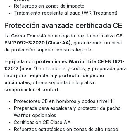
Refuerzos en zonas de impacto
Tratamiento repelente al agua (WR Treatment)
Protección avanzada certificada CE
La
Corsa Tex
está homologada bajo la normativa
CE
EN 17092-3:2020 (Clase AA)
, garantizando un nivel
de protección superior en su categoría.
Equipada con
protecciones Warrior Lite CE EN 1621-
1:2012 (nivel 1)
en hombros y codos, y preparada para
incorporar
espaldera y protector de pecho
opcionales
, ofrece seguridad integral sin
comprometer el confort.
Protectores CE en hombros y codos (nivel 1)
Preparada para espaldera y protector de pecho
Warrior opcionales
Certificación CE Clase AA
Refuerzos estratégicos en zonas de alto riesgo