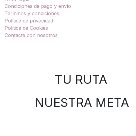
Condiciones de pago y envío
Términos y condiciones
Política de privacidad
Política de Cookies
Contacte con nosotros
Sobre nosotros
TU RUTA
NUESTRA META
Contáctenos