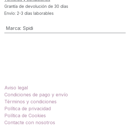
Grantía de devolución de 30 días
Envío: 2-3 días laborables
Marca
:
Spidi
Enlaces útiles
Aviso legal
Condiciones de pago y envío
Términos y condiciones
Política de privacidad
Política de Cookies
Contacte con nosotros