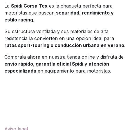
La
Spidi Corsa Tex
es la chaqueta perfecta para
motoristas que buscan
seguridad, rendimiento y
estilo racing
.
Su estructura ventilada y sus materiales de alta
resistencia la convierten en una opción ideal para
rutas sport-touring o conducción urbana en verano
.
Cómprala ahora en nuestra tienda online y disfruta de
envío rápido, garantía oficial Spidi y atención
especializada
en equipamiento para motoristas.
Enlaces útiles
Aviso legal