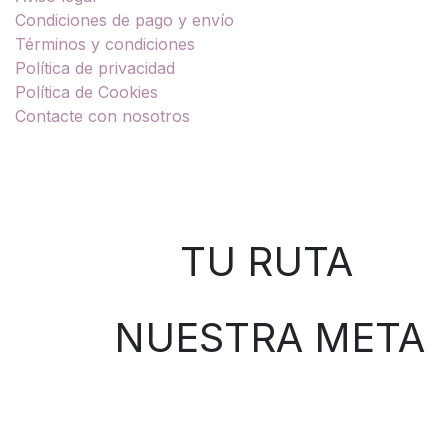
Condiciones de pago y envío
Términos y condiciones
Política de privacidad
Política de Cookies
Contacte con nosotros
Sobre nosotros
TU RUTA
NUESTRA META
Contáctenos