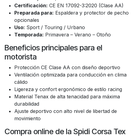
Certificación:
CE EN 17092-3:2020 (Clase AA)
Preparada para:
Espaldera y protector de pecho
opcionales
Uso:
Sport / Touring / Urbano
Temporada:
Primavera – Verano – Otoño
Beneficios principales para el
motorista
Protección CE Clase AA con diseño deportivo
Ventilación optimizada para conducción en clima
cálido
Ligereza y confort ergonómico de estilo racing
Material Tenax de alta tenacidad para máxima
durabilidad
Ajuste deportivo con alto nivel de libertad de
movimiento
Compra online de la Spidi Corsa Tex