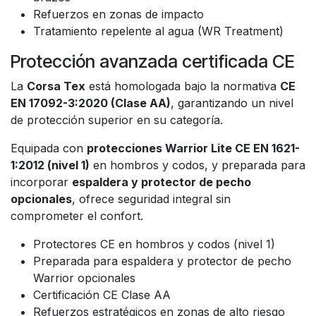
Refuerzos en zonas de impacto
Tratamiento repelente al agua (WR Treatment)
Protección avanzada certificada CE
La
Corsa Tex
está homologada bajo la normativa
CE
EN 17092-3:2020 (Clase AA)
, garantizando un nivel
de protección superior en su categoría.
Equipada con
protecciones Warrior Lite CE EN 1621-
1:2012 (nivel 1)
en hombros y codos, y preparada para
incorporar
espaldera y protector de pecho
opcionales
, ofrece seguridad integral sin
comprometer el confort.
Protectores CE en hombros y codos (nivel 1)
Preparada para espaldera y protector de pecho
Warrior opcionales
Certificación CE Clase AA
Refuerzos estratégicos en zonas de alto riesgo