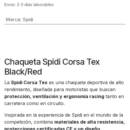
Envío: 2-3 días laborables
Marca
:
Spidi
Chaqueta Spidi Corsa Tex
Black/Red
La
Spidi Corsa Tex
es una chaqueta deportiva de alto
rendimiento, diseñada para motoristas que buscan
protección, ventilación y ergonomía racing
tanto en
carretera como en circuito.
Inspirada en la experiencia de Spidi en el mundo de la
competición, combina
materiales de alta resistencia,
protecciones certificadas CE y un diseño