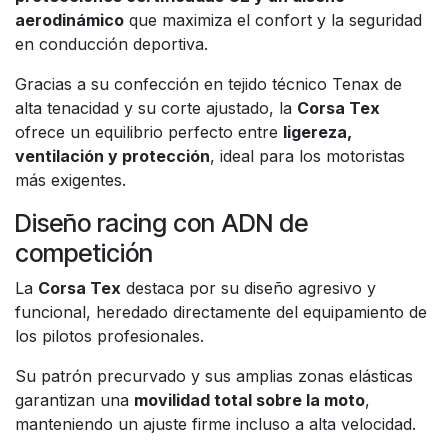
aerodinámico
que maximiza el confort y la seguridad
en conducción deportiva.
Gracias a su confección en tejido técnico Tenax de
alta tenacidad y su corte ajustado, la
Corsa Tex
ofrece un equilibrio perfecto entre
ligereza,
ventilación y protección
, ideal para los motoristas
más exigentes.
Diseño racing con ADN de
competición
La
Corsa Tex
destaca por su diseño agresivo y
funcional, heredado directamente del equipamiento de
los pilotos profesionales.
Su patrón precurvado y sus amplias zonas elásticas
garantizan una
movilidad total sobre la moto
,
manteniendo un ajuste firme incluso a alta velocidad.