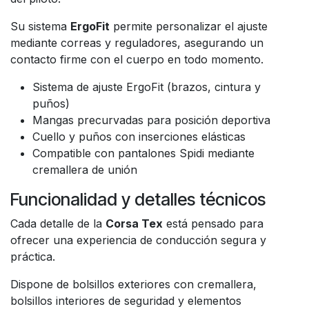
Su sistema
ErgoFit
permite personalizar el ajuste
mediante correas y reguladores, asegurando un
contacto firme con el cuerpo en todo momento.
Sistema de ajuste ErgoFit (brazos, cintura y
puños)
Mangas precurvadas para posición deportiva
Cuello y puños con inserciones elásticas
Compatible con pantalones Spidi mediante
cremallera de unión
Funcionalidad y detalles técnicos
Cada detalle de la
Corsa Tex
está pensado para
ofrecer una experiencia de conducción segura y
práctica.
Dispone de bolsillos exteriores con cremallera,
bolsillos interiores de seguridad y elementos