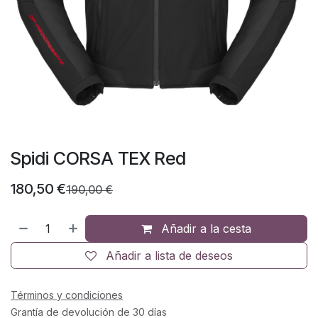
Spidi CORSA TEX Red
180,50
€
190,00
€
Añadir a la cesta
Añadir a lista de deseos
Términos y condiciones
Grantía de devolución de 30 días