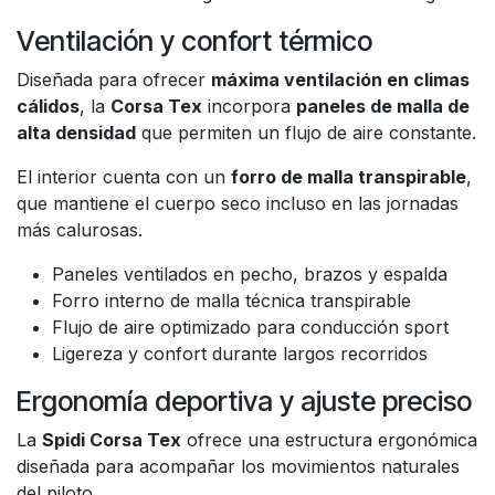
Ventilación y confort térmico
Diseñada para ofrecer
máxima ventilación en climas
cálidos
, la
Corsa Tex
incorpora
paneles de malla de
alta densidad
que permiten un flujo de aire constante.
El interior cuenta con un
forro de malla transpirable
,
que mantiene el cuerpo seco incluso en las jornadas
más calurosas.
Paneles ventilados en pecho, brazos y espalda
Forro interno de malla técnica transpirable
Flujo de aire optimizado para conducción sport
Ligereza y confort durante largos recorridos
Ergonomía deportiva y ajuste preciso
La
Spidi Corsa Tex
ofrece una estructura ergonómica
diseñada para acompañar los movimientos naturales
del piloto.