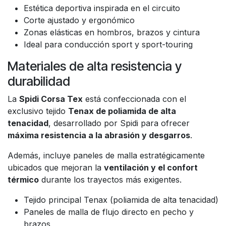
Estética deportiva inspirada en el circuito
Corte ajustado y ergonómico
Zonas elásticas en hombros, brazos y cintura
Ideal para conducción sport y sport-touring
Materiales de alta resistencia y
durabilidad
La
Spidi Corsa Tex
está confeccionada con el
exclusivo tejido
Tenax de poliamida de alta
tenacidad
, desarrollado por Spidi para ofrecer
máxima resistencia a la abrasión y desgarros
.
Además, incluye paneles de malla estratégicamente
ubicados que mejoran la
ventilación y el confort
térmico
durante los trayectos más exigentes.
Tejido principal Tenax (poliamida de alta tenacidad)
Paneles de malla de flujo directo en pecho y
brazos