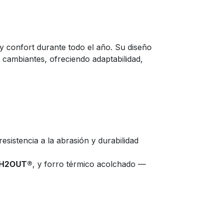
y confort durante todo el año. Su diseño
 cambiantes, ofreciendo adaptabilidad,
esistencia a la abrasión y durabilidad
H2OUT®
, y forro térmico acolchado —