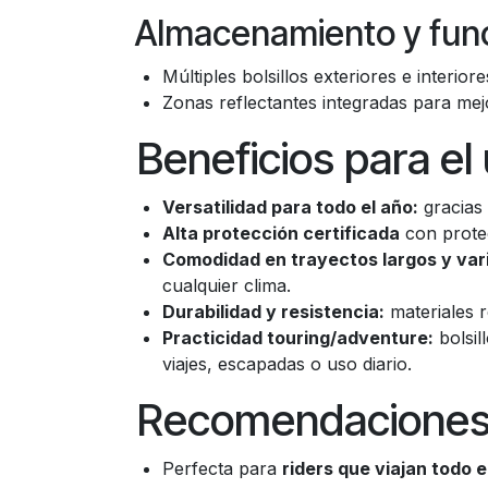
Almacenamiento y func
Múltiples bolsillos exteriores e interi
Zonas reflectantes integradas para mejo
Beneficios para el
Versatilidad para todo el año:
gracias 
Alta protección certificada
con protec
Comodidad en trayectos largos y var
cualquier clima.
Durabilidad y resistencia:
materiales r
Practicidad touring/adventure:
bolsil
viajes, escapadas o uso diario.
Recomendaciones
Perfecta para
riders que viajan todo e