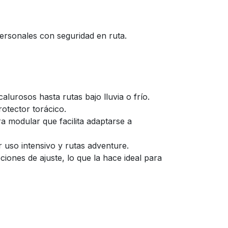
 personales con seguridad en ruta.
alurosos hasta rutas bajo lluvia o frío.
otector torácico.
ra modular que facilita adaptarse a
 uso intensivo y rutas adventure.
ciones de ajuste, lo que la hace ideal para