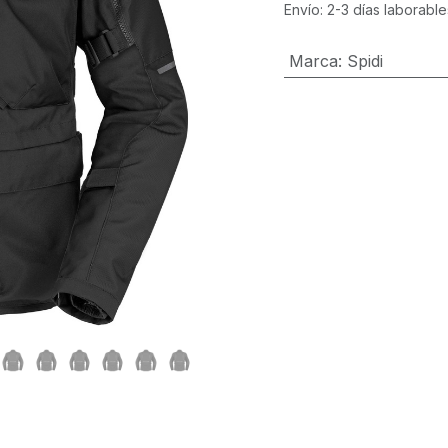
Envío: 2-3 días laborable
Marca
:
Spidi