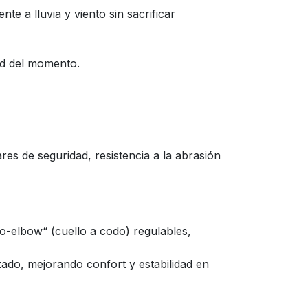
 a lluvia y viento sin sacrificar
ad del momento.
 de seguridad, resistencia a la abrasión
to-elbow“ (cuello a codo) regulables,
ado, mejorando confort y estabilidad en