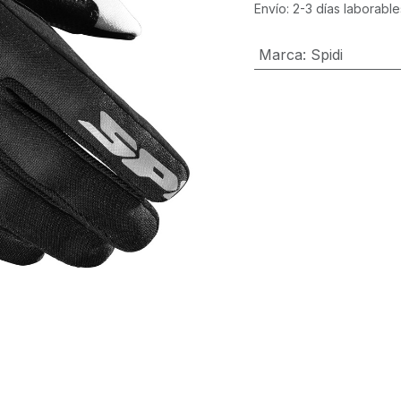
Envío: 2-3 días laborable
Marca
:
Spidi