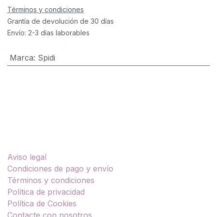
Términos y condiciones
Grantía de devolución de 30 días
Envío: 2-3 días laborables
Marca
:
Spidi
Enlaces útiles
Aviso legal
Condiciones de pago y envío
Términos y condiciones
Política de privacidad
Política de Cookies
Contacte con nosotros