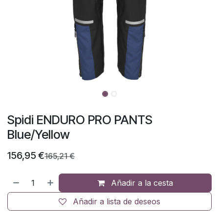
Spidi ENDURO PRO PANTS
Blue/Yellow
156,95
€
165,21
€
Añadir a la cesta
Añadir a lista de deseos