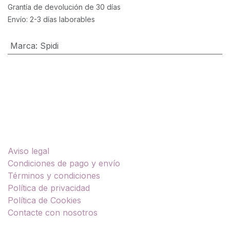
Grantía de devolución de 30 días
Envío: 2-3 días laborables
Marca
:
Spidi
Enlaces útiles
Aviso legal
Condiciones de pago y envío
Términos y condiciones
Política de privacidad
Política de Cookies
Contacte con nosotros