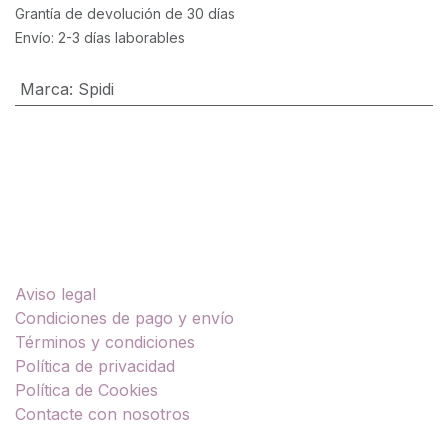
Grantía de devolución de 30 días
Envío: 2-3 días laborables
Marca
:
Spidi
Enlaces útiles
Aviso legal
Condiciones de pago y envío
Términos y condiciones
Política de privacidad
Política de Cookies
Contacte con nosotros