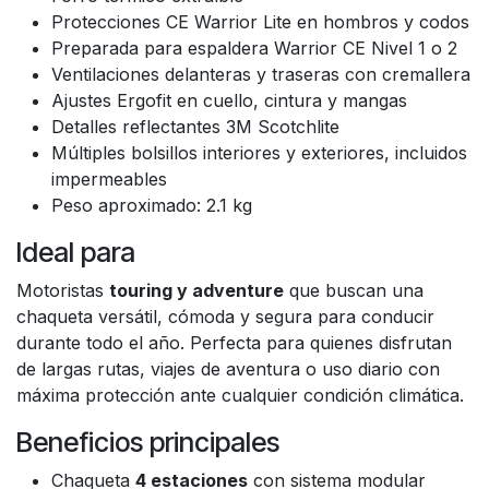
Protecciones CE Warrior Lite en hombros y codos
Preparada para espaldera Warrior CE Nivel 1 o 2
Ventilaciones delanteras y traseras con cremallera
Ajustes Ergofit en cuello, cintura y mangas
Detalles reflectantes 3M Scotchlite
Múltiples bolsillos interiores y exteriores, incluidos
impermeables
Peso aproximado: 2.1 kg
Ideal para
Motoristas
touring y adventure
que buscan una
chaqueta versátil, cómoda y segura para conducir
durante todo el año. Perfecta para quienes disfrutan
de largas rutas, viajes de aventura o uso diario con
máxima protección ante cualquier condición climática.
Beneficios principales
Chaqueta
4 estaciones
con sistema modular