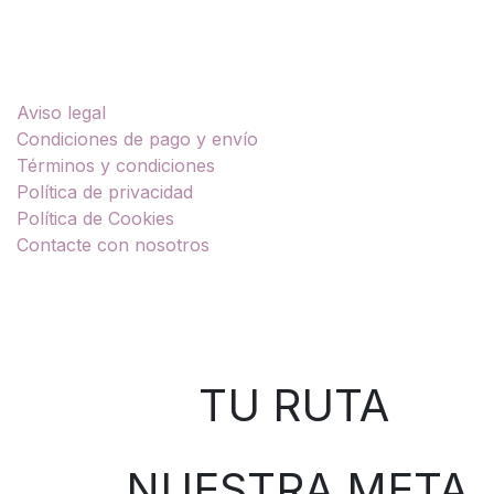
Enlaces útiles
Aviso legal
Condiciones de pago y envío
Términos y condiciones
Política de privacidad
Política de Cookies
Contacte con nosotros
Sobre nosotros
TU RUTA
NUESTRA META