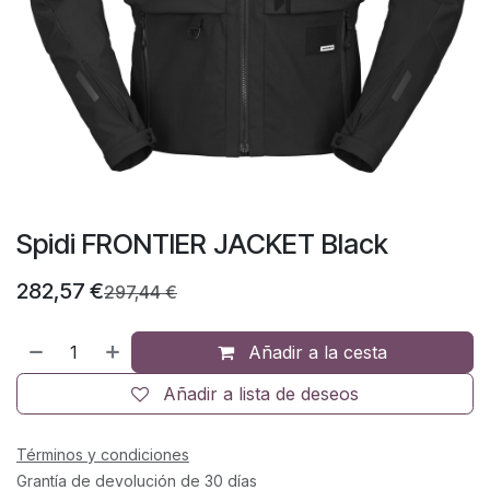
Spidi FRONTIER JACKET Black
282,57
€
297,44
€
Añadir a la cesta
Añadir a lista de deseos
Términos y condiciones
Grantía de devolución de 30 días