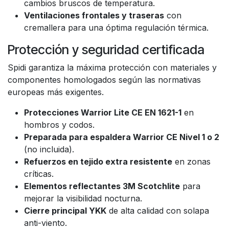
cambios bruscos de temperatura.
Ventilaciones frontales y traseras
con
cremallera para una óptima regulación térmica.
Protección y seguridad certificada
Spidi garantiza la máxima protección con materiales y
componentes homologados según las normativas
europeas más exigentes.
Protecciones Warrior Lite CE EN 1621-1
en
hombros y codos.
Preparada para espaldera Warrior CE Nivel 1 o 2
(no incluida).
Refuerzos en tejido extra resistente
en zonas
críticas.
Elementos reflectantes 3M Scotchlite
para
mejorar la visibilidad nocturna.
Cierre principal YKK
de alta calidad con solapa
anti-viento.