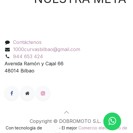
Contáctenos
Contáctenos
1000curvasbilbao@gmail.com
944 653 424
Avenida Ramón y Cajal 66
48014 Bilbao
Copyright © DOBROMOTO S.L.
Con tecnología de
- El mejor
Comercio electrónico de