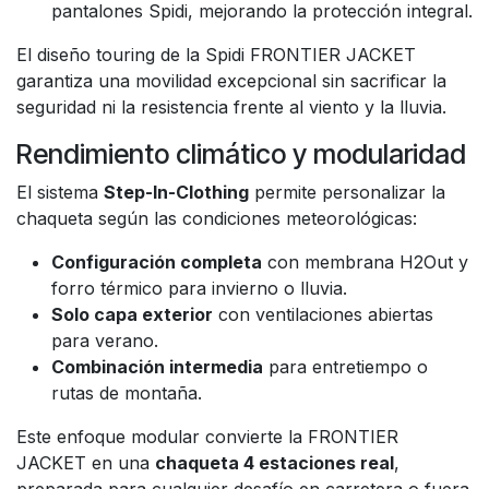
pantalones Spidi, mejorando la protección integral.
El diseño touring de la Spidi FRONTIER JACKET
garantiza una movilidad excepcional sin sacrificar la
seguridad ni la resistencia frente al viento y la lluvia.
Rendimiento climático y modularidad
El sistema
Step-In-Clothing
permite personalizar la
chaqueta según las condiciones meteorológicas:
Configuración completa
con membrana H2Out y
forro térmico para invierno o lluvia.
Solo capa exterior
con ventilaciones abiertas
para verano.
Combinación intermedia
para entretiempo o
rutas de montaña.
Este enfoque modular convierte la FRONTIER
JACKET en una
chaqueta 4 estaciones real
,