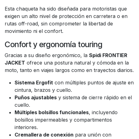
Esta chaqueta ha sido diseñada para motoristas que
exigen un alto nivel de protección en carretera o en
rutas off-road, sin comprometer la libertad de
movimiento ni el confort.
Confort y ergonomía touring
Gracias a su diseño ergonómico, la
Spidi FRONTIER
JACKET
ofrece una postura natural y cómoda en la
moto, tanto en viajes largos como en trayectos diarios.
Sistema Ergofit
con múltiples puntos de ajuste en
cintura, brazos y cuello.
Puños ajustables
y sistema de cierre rápido en el
cuello.
Múltiples bolsillos funcionales
, incluyendo
bolsillos impermeables y compartimentos
interiores.
Cremallera de conexión
para unión con