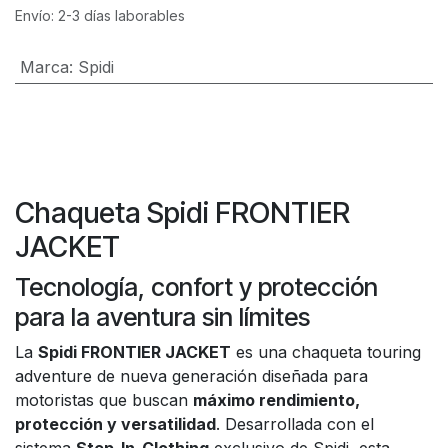
Envío: 2-3 días laborables
Marca
:
Spidi
Chaqueta Spidi FRONTIER
JACKET
Tecnología, confort y protección
para la aventura sin límites
La
Spidi FRONTIER JACKET
es una chaqueta touring
adventure de nueva generación diseñada para
motoristas que buscan
máximo rendimiento,
protección y versatilidad
. Desarrollada con el