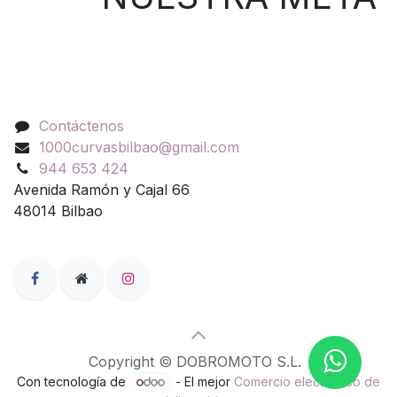
Contáctenos
Contáctenos
1000curvasbilbao@gmail.com
944 653 424
Avenida Ramón y Cajal 66
48014 Bilbao
Copyright © DOBROMOTO S.L.
Con tecnología de
- El mejor
Comercio electrónico de