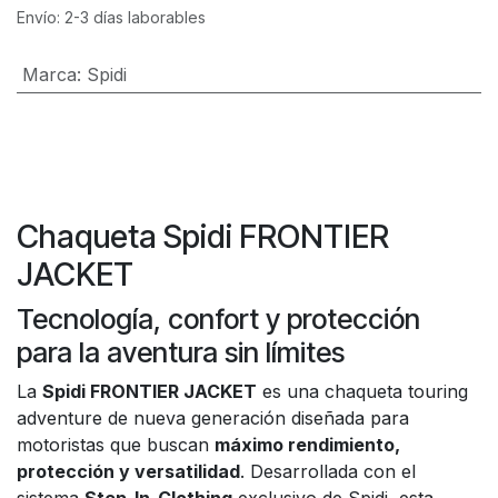
Envío: 2-3 días laborables
Marca
:
Spidi
Chaqueta Spidi FRONTIER
JACKET
Tecnología, confort y protección
para la aventura sin límites
La
Spidi FRONTIER JACKET
es una chaqueta touring
adventure de nueva generación diseñada para
motoristas que buscan
máximo rendimiento,
protección y versatilidad
. Desarrollada con el