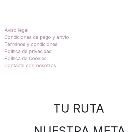
Enlaces útiles
Aviso legal
Condiciones de pago y envío
Términos y condiciones
Política de privacidad
Política de Cookies
Contacte con nosotros
Sobre nosotros
TU RUTA
NUESTRA META