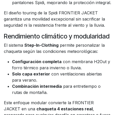
pantalones Spidi, mejorando la protección integral.
El diseño touring de la Spidi FRONTIER JACKET
garantiza una movilidad excepcional sin sacrificar la
seguridad ni la resistencia frente al viento y la lluvia.
Rendimiento climático y modularidad
El sistema
Step-In-Clothing
permite personalizar la
chaqueta según las condiciones meteorológicas:
Configuración completa
con membrana H2Out y
forro térmico para invierno o lluvia.
Solo capa exterior
con ventilaciones abiertas
para verano.
Combinación intermedia
para entretiempo o
rutas de montaña.
Este enfoque modular convierte la FRONTIER
JACKET en una
chaqueta 4 estaciones real
,