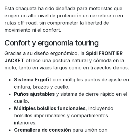
Esta chaqueta ha sido diseñada para motoristas que
exigen un alto nivel de protección en carretera o en
rutas off-road, sin comprometer la libertad de
movimiento ni el confort.
Confort y ergonomía touring
Gracias a su diseño ergonómico, la
Spidi FRONTIER
JACKET
ofrece una postura natural y cómoda en la
moto, tanto en viajes largos como en trayectos diarios.
Sistema Ergofit
con múltiples puntos de ajuste en
cintura, brazos y cuello.
Puños ajustables
y sistema de cierre rápido en el
cuello.
Múltiples bolsillos funcionales
, incluyendo
bolsillos impermeables y compartimentos
interiores.
Cremallera de conexión
para unión con