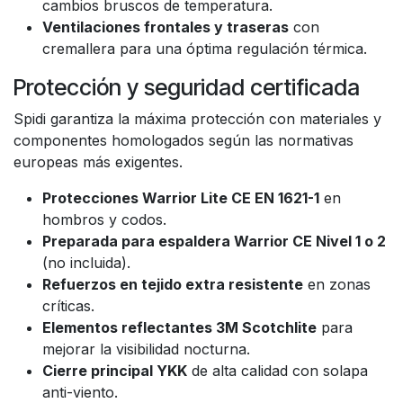
cambios bruscos de temperatura.
Ventilaciones frontales y traseras
con
cremallera para una óptima regulación térmica.
Protección y seguridad certificada
Spidi garantiza la máxima protección con materiales y
componentes homologados según las normativas
europeas más exigentes.
Protecciones Warrior Lite CE EN 1621-1
en
hombros y codos.
Preparada para espaldera Warrior CE Nivel 1 o 2
(no incluida).
Refuerzos en tejido extra resistente
en zonas
críticas.
Elementos reflectantes 3M Scotchlite
para
mejorar la visibilidad nocturna.
Cierre principal YKK
de alta calidad con solapa
anti-viento.