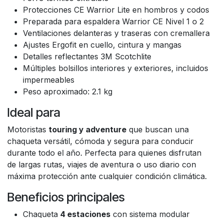
Protecciones CE Warrior Lite en hombros y codos
Preparada para espaldera Warrior CE Nivel 1 o 2
Ventilaciones delanteras y traseras con cremallera
Ajustes Ergofit en cuello, cintura y mangas
Detalles reflectantes 3M Scotchlite
Múltiples bolsillos interiores y exteriores, incluidos
impermeables
Peso aproximado: 2.1 kg
Ideal para
Motoristas
touring y adventure
que buscan una
chaqueta versátil, cómoda y segura para conducir
durante todo el año. Perfecta para quienes disfrutan
de largas rutas, viajes de aventura o uso diario con
máxima protección ante cualquier condición climática.
Beneficios principales
Chaqueta
4 estaciones
con sistema modular