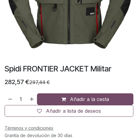
Spidi FRONTIER JACKET Militar
282,57
€
297,44
€
Añadir a la cesta
Añadir a lista de deseos
Términos y condiciones
Grantía de devolución de 30 días