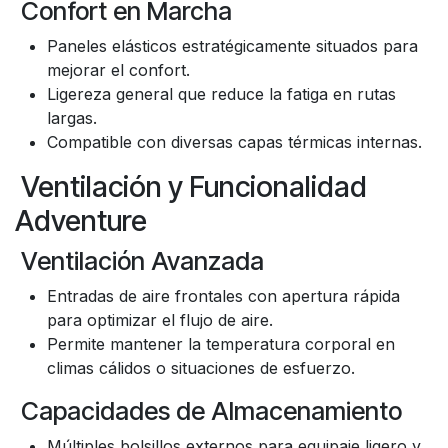
Confort en Marcha
Paneles elásticos estratégicamente situados para
mejorar el confort.
Ligereza general que reduce la fatiga en rutas
largas.
Compatible con diversas capas térmicas internas.
Ventilación y Funcionalidad
Adventure
Ventilación Avanzada
Entradas de aire frontales con apertura rápida
para optimizar el flujo de aire.
Permite mantener la temperatura corporal en
climas cálidos o situaciones de esfuerzo.
Capacidades de Almacenamiento
Múltiples bolsillos externos para equipaje ligero y