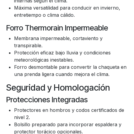
internas según el clima.
Máxima versatilidad para conducir en invierno,
entretiempo o clima cálido.
Forro Thermorain Impermeable
Membrana impermeable, cortaviento y
transpirable.
Protección eficaz bajo lluvia y condiciones
meteorológicas inestables.
Forro desmontable para convertir la chaqueta en
una prenda ligera cuando mejora el clima.
Seguridad y Homologación
Protecciones Integradas
Protectores en hombros y codos certificados de
nivel 2.
Bolsillo preparado para incorporar espaldera y
protector torácico opcionales.