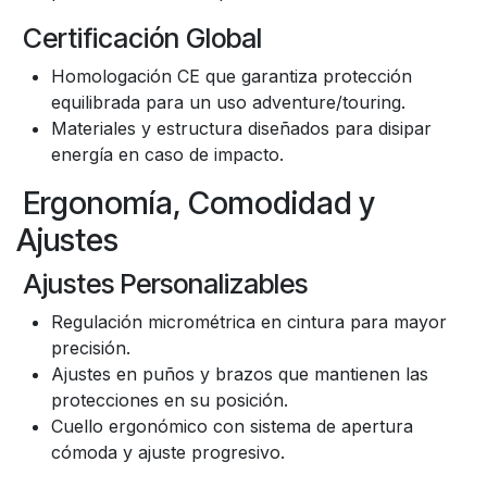
Certificación Global
Homologación CE que garantiza protección
equilibrada para un uso adventure/touring.
Materiales y estructura diseñados para disipar
energía en caso de impacto.
Ergonomía, Comodidad y
Ajustes
Ajustes Personalizables
Regulación micrométrica en cintura para mayor
precisión.
Ajustes en puños y brazos que mantienen las
protecciones en su posición.
Cuello ergonómico con sistema de apertura
cómoda y ajuste progresivo.