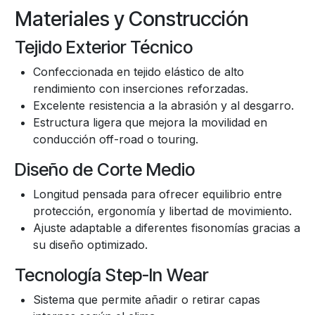
Materiales y Construcción
Tejido Exterior Técnico
Confeccionada en tejido elástico de alto
rendimiento con inserciones reforzadas.
Excelente resistencia a la abrasión y al desgarro.
Estructura ligera que mejora la movilidad en
conducción off-road o touring.
Diseño de Corte Medio
Longitud pensada para ofrecer equilibrio entre
protección, ergonomía y libertad de movimiento.
Ajuste adaptable a diferentes fisonomías gracias a
su diseño optimizado.
Tecnología Step-In Wear
Sistema que permite añadir o retirar capas