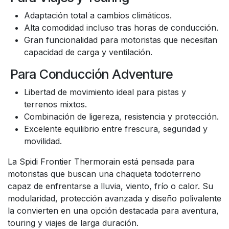
Adaptación total a cambios climáticos.
Alta comodidad incluso tras horas de conducción.
Gran funcionalidad para motoristas que necesitan
capacidad de carga y ventilación.
Para Conducción Adventure
Libertad de movimiento ideal para pistas y
terrenos mixtos.
Combinación de ligereza, resistencia y protección.
Excelente equilibrio entre frescura, seguridad y
movilidad.
La Spidi Frontier Thermorain está pensada para
motoristas que buscan una chaqueta todoterreno
capaz de enfrentarse a lluvia, viento, frío o calor. Su
modularidad, protección avanzada y diseño polivalente
la convierten en una opción destacada para aventura,
touring y viajes de larga duración.