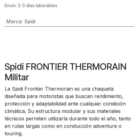
Envío: 2-3 días laborables
Marca
:
Spidi
Spidi FRONTIER THERMORAIN
Militar
La Spidi Frontier Thermorain es una chaqueta
diseñada para motoristas que buscan rendimiento,
protección y adaptabilidad ante cualquier condición
climática. Su estructura modular y sus materiales
técnicos permiten utilizarla durante todo el año, tanto
en rutas largas como en conducción adventure o
touring.