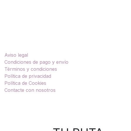
Enlaces útiles
Aviso legal
Condiciones de pago y envío
Términos y condiciones
Política de privacidad
Política de Cookies
Contacte con nosotros
Sobre nosotros