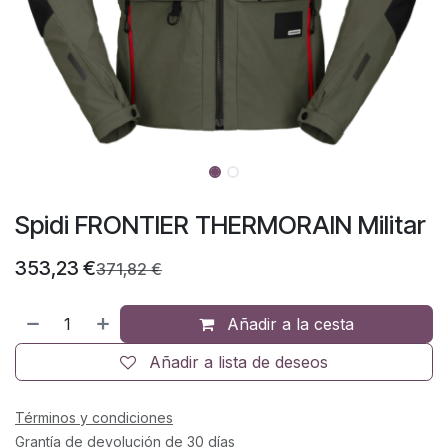
Spidi FRONTIER THERMORAIN Militar
353,23
€
371,82
€
Añadir a la cesta
Añadir a lista de deseos
Términos y condiciones
Grantía de devolución de 30 días