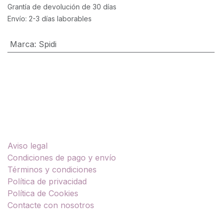
Grantía de devolución de 30 días
Envío: 2-3 días laborables
Marca
:
Spidi
Enlaces útiles
Aviso legal
Condiciones de pago y envío
Términos y condiciones
Política de privacidad
Política de Cookies
Contacte con nosotros