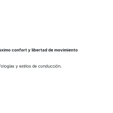
ximo confort y libertad de movimiento
fologías y estilos de conducción.