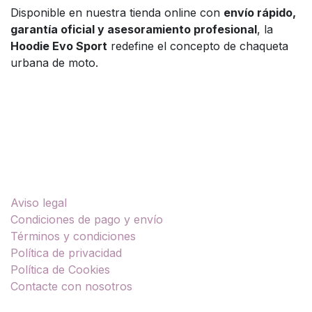
Disponible en nuestra tienda online con
envío rápido,
garantía oficial y asesoramiento profesional
, la
Hoodie Evo Sport
redefine el concepto de chaqueta
urbana de moto.
Enlaces útiles
Aviso legal
Condiciones de pago y envío
Términos y condiciones
Política de privacidad
Política de Cookies
Contacte con nosotros