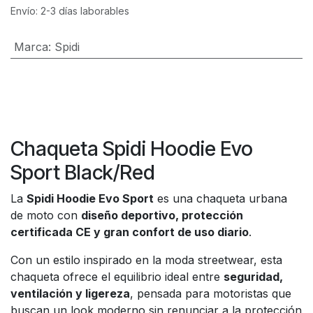
Envío: 2-3 días laborables
Marca
:
Spidi
Chaqueta Spidi Hoodie Evo
Sport Black/Red
La
Spidi Hoodie Evo Sport
es una chaqueta urbana
de moto con
diseño deportivo, protección
certificada CE y gran confort de uso diario
.
Con un estilo inspirado en la moda streetwear, esta
chaqueta ofrece el equilibrio ideal entre
seguridad,
ventilación y ligereza
, pensada para motoristas que
buscan un look moderno sin renunciar a la protección