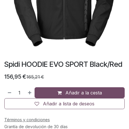
Spidi HOODIE EVO SPORT Black/Red
156,95
€
165,21
€
Añadir a la cesta
Añadir a lista de deseos
Términos y condiciones
Grantía de devolución de 30 días