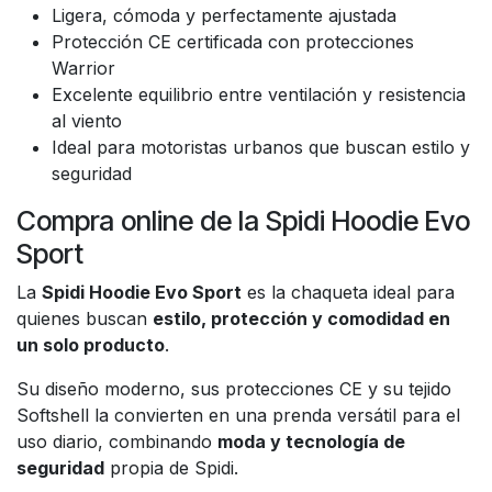
Ligera, cómoda y perfectamente ajustada
Protección CE certificada con protecciones
Warrior
Excelente equilibrio entre ventilación y resistencia
al viento
Ideal para motoristas urbanos que buscan estilo y
seguridad
Compra online de la Spidi Hoodie Evo
Sport
La
Spidi Hoodie Evo Sport
es la chaqueta ideal para
quienes buscan
estilo, protección y comodidad en
un solo producto
.
Su diseño moderno, sus protecciones CE y su tejido
Softshell la convierten en una prenda versátil para el
uso diario, combinando
moda y tecnología de
seguridad
propia de Spidi.