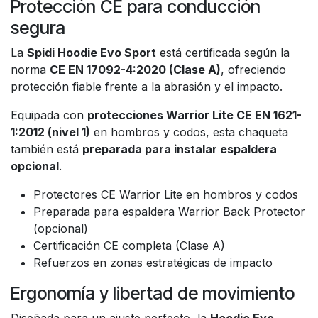
Protección CE para conducción
segura
La
Spidi Hoodie Evo Sport
está certificada según la
norma
CE EN 17092-4:2020 (Clase A)
, ofreciendo
protección fiable frente a la abrasión y el impacto.
Equipada con
protecciones Warrior Lite CE EN 1621-
1:2012 (nivel 1)
en hombros y codos, esta chaqueta
también está
preparada para instalar espaldera
opcional
.
Protectores CE Warrior Lite en hombros y codos
Preparada para espaldera Warrior Back Protector
(opcional)
Certificación CE completa (Clase A)
Refuerzos en zonas estratégicas de impacto
Ergonomía y libertad de movimiento