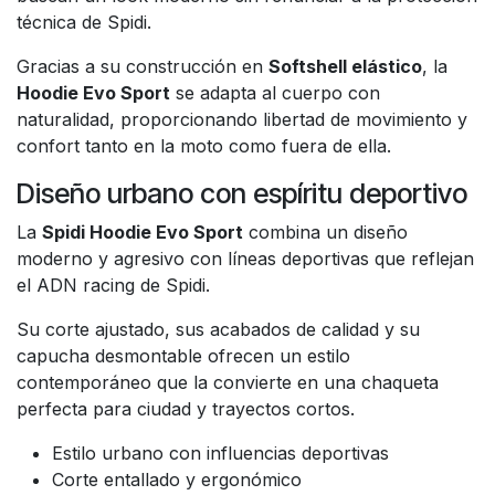
técnica de Spidi.
Gracias a su construcción en
Softshell elástico
, la
Hoodie Evo Sport
se adapta al cuerpo con
naturalidad, proporcionando libertad de movimiento y
confort tanto en la moto como fuera de ella.
Diseño urbano con espíritu deportivo
La
Spidi Hoodie Evo Sport
combina un diseño
moderno y agresivo con líneas deportivas que reflejan
el ADN racing de Spidi.
Su corte ajustado, sus acabados de calidad y su
capucha desmontable ofrecen un estilo
contemporáneo que la convierte en una chaqueta
perfecta para ciudad y trayectos cortos.
Estilo urbano con influencias deportivas
Corte entallado y ergonómico