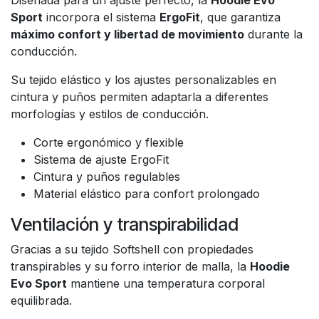
Diseñada para un ajuste perfecto, la
Hoodie Evo
Sport
incorpora el sistema
ErgoFit
, que garantiza
máximo confort y libertad de movimiento
durante la
conducción.
Su tejido elástico y los ajustes personalizables en
cintura y puños permiten adaptarla a diferentes
morfologías y estilos de conducción.
Corte ergonómico y flexible
Sistema de ajuste ErgoFit
Cintura y puños regulables
Material elástico para confort prolongado
Ventilación y transpirabilidad
Gracias a su tejido Softshell con propiedades
transpirables y su forro interior de malla, la
Hoodie
Evo Sport
mantiene una temperatura corporal
equilibrada.