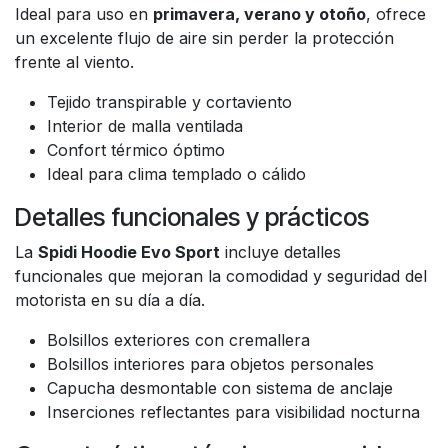
Ideal para uso en
primavera, verano y otoño
, ofrece
un excelente flujo de aire sin perder la protección
frente al viento.
Tejido transpirable y cortaviento
Interior de malla ventilada
Confort térmico óptimo
Ideal para clima templado o cálido
Detalles funcionales y prácticos
La
Spidi Hoodie Evo Sport
incluye detalles
funcionales que mejoran la comodidad y seguridad del
motorista en su día a día.
Bolsillos exteriores con cremallera
Bolsillos interiores para objetos personales
Capucha desmontable con sistema de anclaje
Inserciones reflectantes para visibilidad nocturna