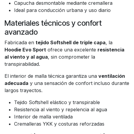
Capucha desmontable mediante cremallera
Ideal para conducción urbana y uso diario
Materiales técnicos y confort
avanzado
Fabricada en
tejido Softshell de triple capa
, la
Hoodie Evo Sport
ofrece una excelente
resistencia
al viento y al agua
, sin comprometer la
transpirabilidad.
El interior de malla técnica garantiza una
ventilación
adecuada
y una sensación de confort incluso durante
largos trayectos.
Tejido Softshell elástico y transpirable
Resistencia al viento y repelencia al agua
Interior de malla ventilada
Cremalleras YKK y costuras reforzadas