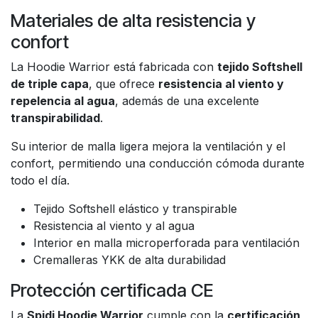
Materiales de alta resistencia y
confort
La Hoodie Warrior está fabricada con
tejido Softshell
de triple capa
, que ofrece
resistencia al viento y
repelencia al agua
, además de una excelente
transpirabilidad
.
Su interior de malla ligera mejora la ventilación y el
confort, permitiendo una conducción cómoda durante
todo el día.
Tejido Softshell elástico y transpirable
Resistencia al viento y al agua
Interior en malla microperforada para ventilación
Cremalleras YKK de alta durabilidad
Protección certificada CE
La
Spidi Hoodie Warrior
cumple con la
certificación