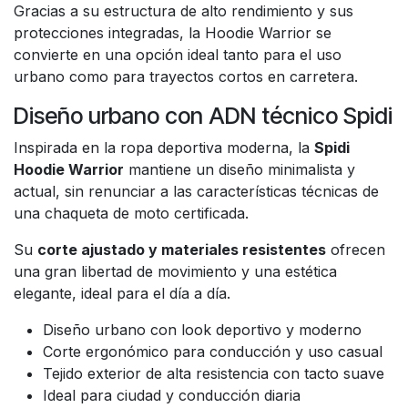
Gracias a su estructura de alto rendimiento y sus
protecciones integradas, la Hoodie Warrior se
convierte en una opción ideal tanto para el uso
urbano como para trayectos cortos en carretera.
Diseño urbano con ADN técnico Spidi
Inspirada en la ropa deportiva moderna, la
Spidi
Hoodie Warrior
mantiene un diseño minimalista y
actual, sin renunciar a las características técnicas de
una chaqueta de moto certificada.
Su
corte ajustado y materiales resistentes
ofrecen
una gran libertad de movimiento y una estética
elegante, ideal para el día a día.
Diseño urbano con look deportivo y moderno
Corte ergonómico para conducción y uso casual
Tejido exterior de alta resistencia con tacto suave
Ideal para ciudad y conducción diaria