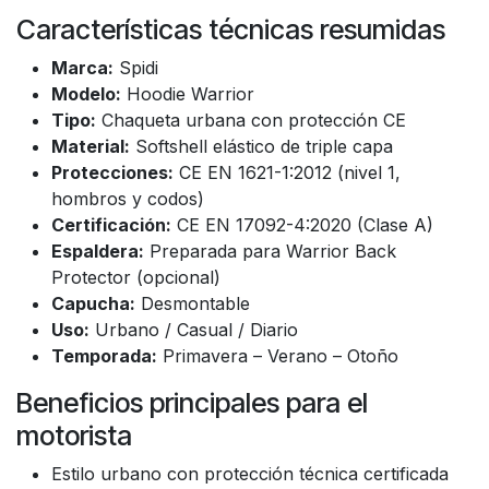
Características técnicas resumidas
Marca:
Spidi
Modelo:
Hoodie Warrior
Tipo:
Chaqueta urbana con protección CE
Material:
Softshell elástico de triple capa
Protecciones:
CE EN 1621-1:2012 (nivel 1,
hombros y codos)
Certificación:
CE EN 17092-4:2020 (Clase A)
Espaldera:
Preparada para Warrior Back
Protector (opcional)
Capucha:
Desmontable
Uso:
Urbano / Casual / Diario
Temporada:
Primavera – Verano – Otoño
Beneficios principales para el
motorista
Estilo urbano con protección técnica certificada