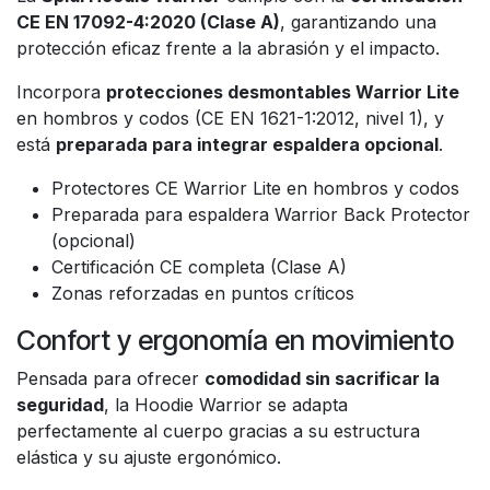
CE EN 17092-4:2020 (Clase A)
, garantizando una
protección eficaz frente a la abrasión y el impacto.
Incorpora
protecciones desmontables Warrior Lite
en hombros y codos (CE EN 1621-1:2012, nivel 1), y
está
preparada para integrar espaldera opcional
.
Protectores CE Warrior Lite en hombros y codos
Preparada para espaldera Warrior Back Protector
(opcional)
Certificación CE completa (Clase A)
Zonas reforzadas en puntos críticos
Confort y ergonomía en movimiento
Pensada para ofrecer
comodidad sin sacrificar la
seguridad
, la Hoodie Warrior se adapta
perfectamente al cuerpo gracias a su estructura
elástica y su ajuste ergonómico.