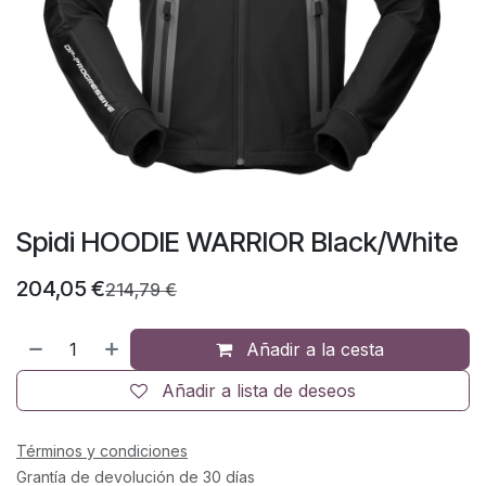
Spidi HOODIE WARRIOR Black/White
204,05
€
214,79
€
Añadir a la cesta
Añadir a lista de deseos
Términos y condiciones
Grantía de devolución de 30 días