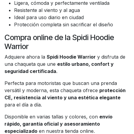
Ligera, cómoda y perfectamente ventilada
Resistente al viento y al agua
Ideal para uso diario en ciudad
Protección completa sin sacrificar el diseño
Compra online de la Spidi Hoodie
Warrior
Adquiere ahora la
Spidi Hoodie Warrior
y disfruta de
una chaqueta que une
estilo urbano, confort y
seguridad certificada
.
Perfecta para motoristas que buscan una prenda
versátil y moderna, esta chaqueta ofrece
protección
CE, resistencia al viento y una estética elegante
para el día a día.
Disponible en varias tallas y colores, con
envío
rápido, garantía oficial y asesoramiento
especializado
en nuestra tienda online.