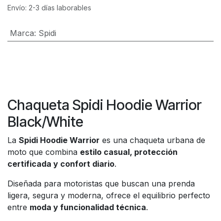
Envío: 2-3 días laborables
Marca
:
Spidi
Chaqueta Spidi Hoodie Warrior
Black/White
La
Spidi Hoodie Warrior
es una chaqueta urbana de
moto que combina
estilo casual, protección
certificada y confort diario
.
Diseñada para motoristas que buscan una prenda
ligera, segura y moderna, ofrece el equilibrio perfecto
entre
moda y funcionalidad técnica
.