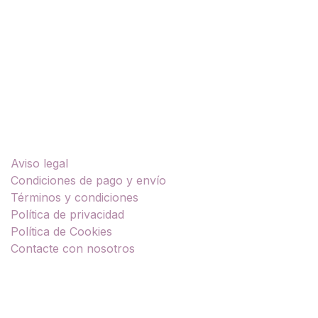
Enlaces útiles
Aviso legal
Condiciones de pago y envío
Términos y condiciones
Política de privacidad
Política de Cookies
Contacte con nosotros
Sobre nosotros