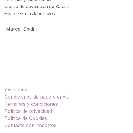
Grantía de devolución de 30 días
Envío: 2-3 días laborables
Marca
:
Spidi
Enlaces útiles
Aviso legal
Condiciones de pago y envío
Términos y condiciones
Política de privacidad
Política de Cookies
Contacte con nosotros