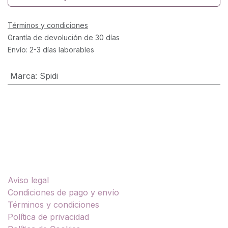
Términos y condiciones
Grantía de devolución de 30 días
Envío: 2-3 días laborables
Marca
:
Spidi
Enlaces útiles
Aviso legal
Condiciones de pago y envío
Términos y condiciones
Política de privacidad