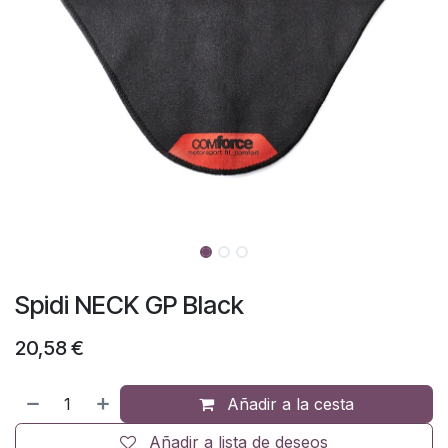
Spidi NECK GP Black
20,58
€
Añadir a la cesta
Añadir a lista de deseos