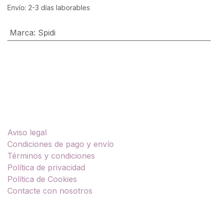
Envío: 2-3 días laborables
Marca
:
Spidi
Enlaces útiles
Aviso legal
Condiciones de pago y envío
Términos y condiciones
Política de privacidad
Política de Cookies
Contacte con nosotros