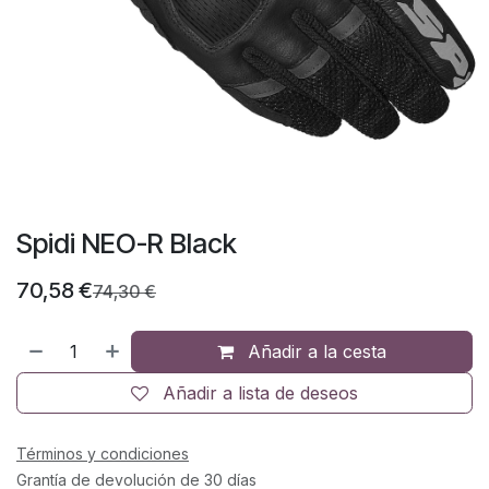
Spidi NEO-R Black
70,58
€
74,30
€
Añadir a la cesta
Añadir a lista de deseos
Términos y condiciones
Grantía de devolución de 30 días