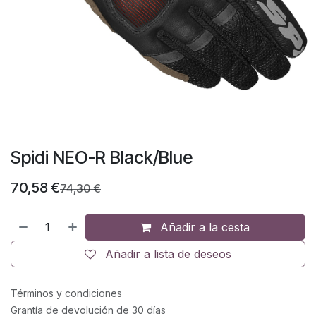
Spidi NEO-R Black/Blue
70,58
€
74,30
€
Añadir a la cesta
Añadir a lista de deseos
Términos y condiciones
Grantía de devolución de 30 días