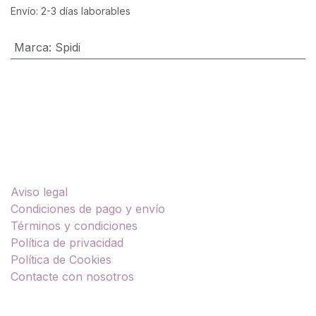
Envío: 2-3 días laborables
Marca
:
Spidi
Enlaces útiles
Aviso legal
Condiciones de pago y envío
Términos y condiciones
Política de privacidad
Política de Cookies
Contacte con nosotros