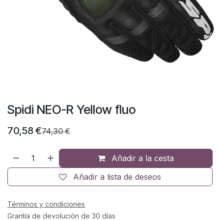
Spidi NEO-R Yellow fluo
70,58
€
74,30
€
Añadir a la cesta
Añadir a lista de deseos
Términos y condiciones
Grantía de devolución de 30 días