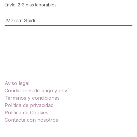
Envío: 2-3 días laborables
Marca
:
Spidi
Enlaces útiles
Aviso legal
Condiciones de pago y envío
Términos y condiciones
Política de privacidad
Política de Cookies
Contacte con nosotros