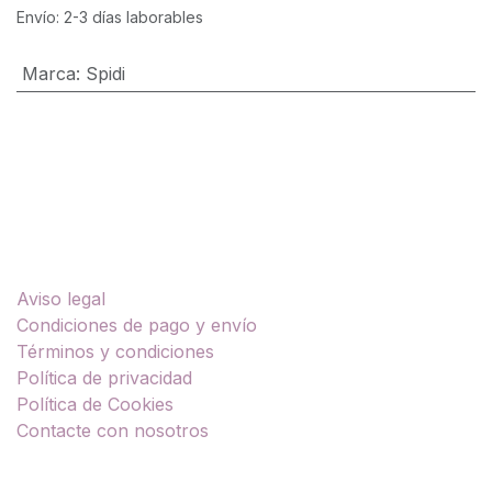
Envío: 2-3 días laborables
Marca
:
Spidi
Enlaces útiles
Aviso legal
Condiciones de pago y envío
Términos y condiciones
Política de privacidad
Política de Cookies
Contacte con nosotros