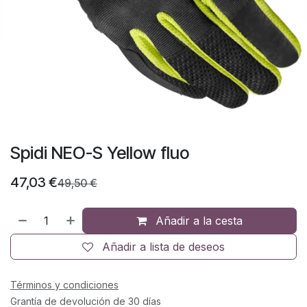
Spidi NEO-S Yellow fluo
47,03
€
49,50
€
Añadir a la cesta
Añadir a lista de deseos
Términos y condiciones
Grantía de devolución de 30 días