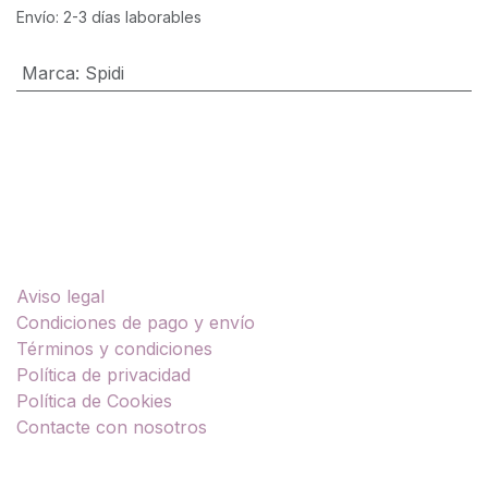
Envío: 2-3 días laborables
Marca
:
Spidi
Enlaces útiles
Aviso legal
Condiciones de pago y envío
Términos y condiciones
Política de privacidad
Política de Cookies
Contacte con nosotros