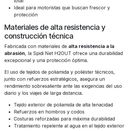
total
Ideal para motoristas que buscan frescor y
protección
Materiales de alta resistencia y
construcción técnica
Fabricada con materiales de
alta resistencia a la
abrasión
, la Spidi Net H2OUT ofrece una durabilidad
excepcional y una protección óptima.
El uso de tejidos de poliamida y poliéster técnicos,
junto con refuerzos estratégicos, asegura un
rendimiento sobresaliente ante las exigencias del uso
diario y los viajes de larga distancia.
Tejido exterior de poliamida de alta tenacidad
Refuerzos en hombros y codos
Costuras reforzadas para máxima durabilidad
Tratamiento repelente al agua en el tejido exterior