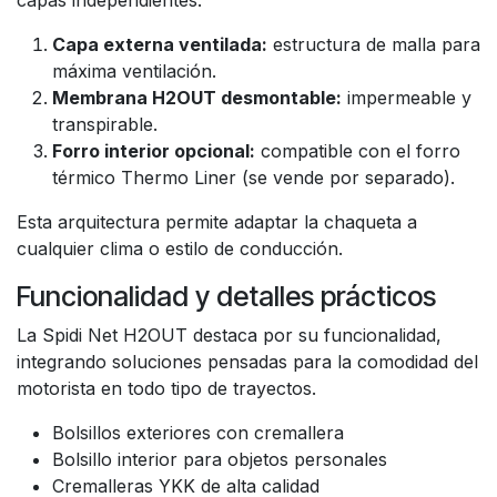
capas independientes:
Capa externa ventilada:
estructura de malla para
máxima ventilación.
Membrana H2OUT desmontable:
impermeable y
transpirable.
Forro interior opcional:
compatible con el forro
térmico Thermo Liner (se vende por separado).
Esta arquitectura permite adaptar la chaqueta a
cualquier clima o estilo de conducción.
Funcionalidad y detalles prácticos
La Spidi Net H2OUT destaca por su funcionalidad,
integrando soluciones pensadas para la comodidad del
motorista en todo tipo de trayectos.
Bolsillos exteriores con cremallera
Bolsillo interior para objetos personales
Cremalleras YKK de alta calidad