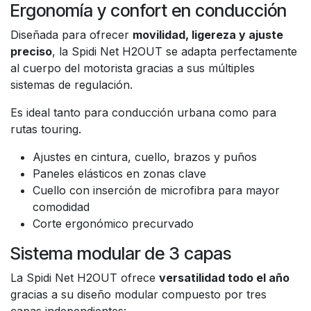
Ergonomía y confort en conducción
Diseñada para ofrecer
movilidad, ligereza y ajuste
preciso
, la Spidi Net H2OUT se adapta perfectamente
al cuerpo del motorista gracias a sus múltiples
sistemas de regulación.
Es ideal tanto para conducción urbana como para
rutas touring.
Ajustes en cintura, cuello, brazos y puños
Paneles elásticos en zonas clave
Cuello con inserción de microfibra para mayor
comodidad
Corte ergonómico precurvado
Sistema modular de 3 capas
La Spidi Net H2OUT ofrece
versatilidad todo el año
gracias a su diseño modular compuesto por tres