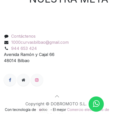
Contáctenos
Contáctenos
1000curvasbilbao@gmail.com
944 653 424
Avenida Ramón y Cajal 66
48014 Bilbao
Copyright © DOBROMOTO S.L.
Con tecnología de
- El mejor
Comercio electrónico de