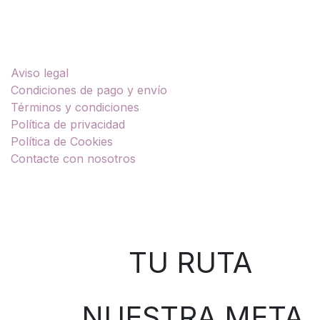
Enlaces útiles
Aviso legal
Condiciones de pago y envío
Términos y condiciones
Política de privacidad
Política de Cookies
Contacte con nosotros
Sobre nosotros
TU RUTA
NUESTRA META