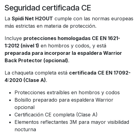
Seguridad certificada CE
La
Spidi Net H2OUT
cumple con las normas europeas
más estrictas en materia de protección.
Incluye
protecciones homologadas CE EN 1621-
1:2012 (nivel 1)
en hombros y codos, y está
preparada para incorporar la espaldera Warrior
Back Protector (opcional)
.
La chaqueta completa está
certificada CE EN 17092-
4:2020 (Clase A)
.
Protecciones extraíbles en hombros y codos
Bolsillo preparado para espaldera Warrior
opcional
Certificación CE completa (Clase A)
Elementos reflectantes 3M para mayor visibilidad
nocturna