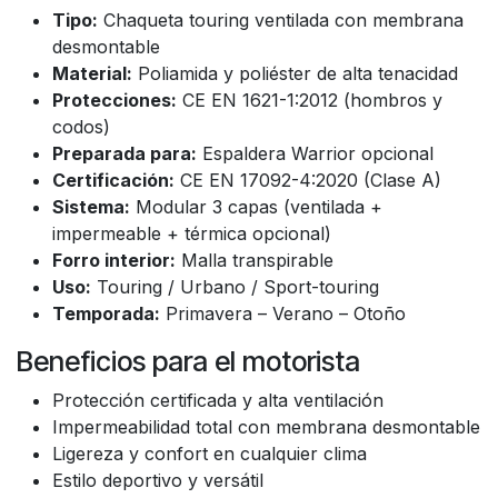
Tipo:
Chaqueta touring ventilada con membrana
desmontable
Material:
Poliamida y poliéster de alta tenacidad
Protecciones:
CE EN 1621-1:2012 (hombros y
codos)
Preparada para:
Espaldera Warrior opcional
Certificación:
CE EN 17092-4:2020 (Clase A)
Sistema:
Modular 3 capas (ventilada +
impermeable + térmica opcional)
Forro interior:
Malla transpirable
Uso:
Touring / Urbano / Sport-touring
Temporada:
Primavera – Verano – Otoño
Beneficios para el motorista
Protección certificada y alta ventilación
Impermeabilidad total con membrana desmontable
Ligereza y confort en cualquier clima
Estilo deportivo y versátil