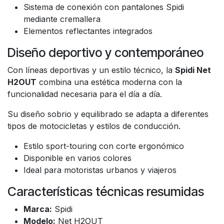
Sistema de conexión con pantalones Spidi
mediante cremallera
Elementos reflectantes integrados
Diseño deportivo y contemporáneo
Con líneas deportivas y un estilo técnico, la
Spidi Net
H2OUT
combina una estética moderna con la
funcionalidad necesaria para el día a día.
Su diseño sobrio y equilibrado se adapta a diferentes
tipos de motocicletas y estilos de conducción.
Estilo sport-touring con corte ergonómico
Disponible en varios colores
Ideal para motoristas urbanos y viajeros
Características técnicas resumidas
Marca:
Spidi
Modelo:
Net H2OUT