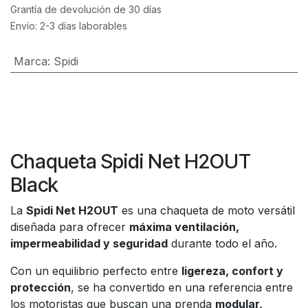
Grantía de devolución de 30 días
Envío: 2-3 días laborables
Marca
:
Spidi
Chaqueta Spidi Net H2OUT
Black
La
Spidi Net H2OUT
es una chaqueta de moto versátil
diseñada para ofrecer
máxima ventilación,
impermeabilidad y seguridad
durante todo el año.
Con un equilibrio perfecto entre
ligereza, confort y
protección
, se ha convertido en una referencia entre
los motoristas que buscan una prenda
modular,