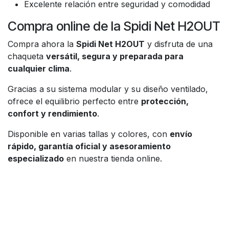
Excelente relación entre seguridad y comodidad
Compra online de la Spidi Net H2OUT
Compra ahora la
Spidi Net H2OUT
y disfruta de una
chaqueta
versátil, segura y preparada para
cualquier clima
.
Gracias a su sistema modular y su diseño ventilado,
ofrece el equilibrio perfecto entre
protección,
confort y rendimiento
.
Disponible en varias tallas y colores, con
envío
rápido, garantía oficial y asesoramiento
especializado
en nuestra tienda online.