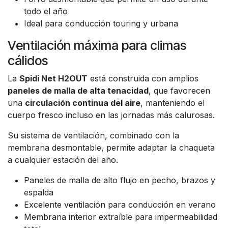
todo el año
Ideal para conducción touring y urbana
Ventilación máxima para climas
cálidos
La
Spidi Net H2OUT
está construida con amplios
paneles de malla de alta tenacidad
, que favorecen
una
circulación continua del aire
, manteniendo el
cuerpo fresco incluso en las jornadas más calurosas.
Su sistema de ventilación, combinado con la
membrana desmontable, permite adaptar la chaqueta
a cualquier estación del año.
Paneles de malla de alto flujo en pecho, brazos y
espalda
Excelente ventilación para conducción en verano
Membrana interior extraíble para impermeabilidad