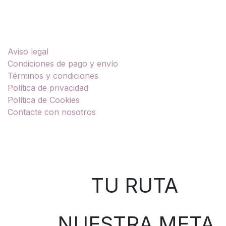
Enlaces útiles
Aviso legal
Condiciones de pago y envío
Términos y condiciones
Política de privacidad
Política de Cookies
Contacte con nosotros
Sobre nosotros
TU RUTA
NUESTRA META