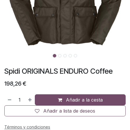
Spidi ORIGINALS ENDURO Coffee
198,26
€
Añadir a la cesta
Añadir a lista de deseos
Términos y condiciones