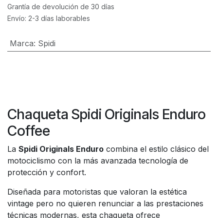
Grantía de devolución de 30 días
Envío: 2-3 días laborables
Marca
:
Spidi
Chaqueta Spidi Originals Enduro
Coffee
La
Spidi Originals Enduro
combina el estilo clásico del
motociclismo con la más avanzada tecnología de
protección y confort.
Diseñada para motoristas que valoran la estética
vintage pero no quieren renunciar a las prestaciones
técnicas modernas, esta chaqueta ofrece