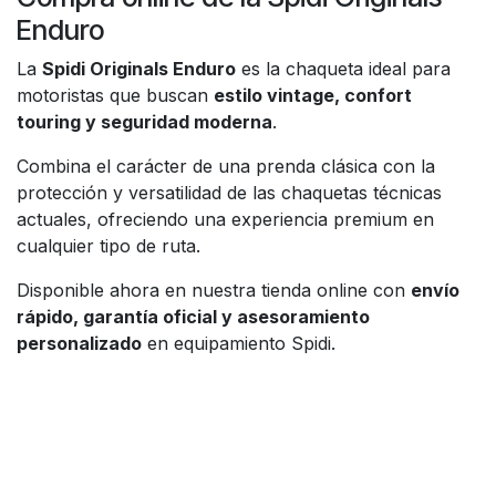
Enduro
La
Spidi Originals Enduro
es la chaqueta ideal para
motoristas que buscan
estilo vintage, confort
touring y seguridad moderna
.
Combina el carácter de una prenda clásica con la
protección y versatilidad de las chaquetas técnicas
actuales, ofreciendo una experiencia premium en
cualquier tipo de ruta.
Disponible ahora en nuestra tienda online con
envío
rápido, garantía oficial y asesoramiento
personalizado
en equipamiento Spidi.