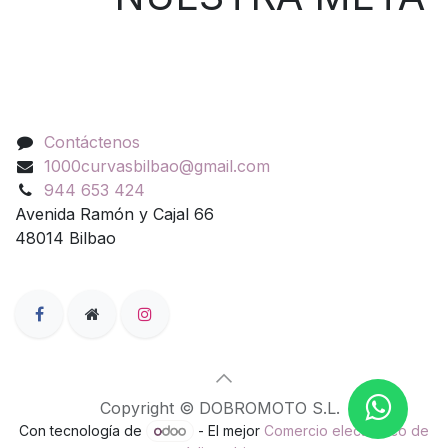
Contáctenos
Contáctenos
1000curvasbilbao@gmail.com
944 653 424
Avenida Ramón y Cajal 66
48014 Bilbao
Copyright © DOBROMOTO S.L.
Con tecnología de
- El mejor
Comercio electrónico de