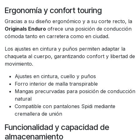
Ergonomía y confort touring
Gracias a su diseño ergonómico y a su corte recto, la
Originals Enduro
ofrece una posición de conducción
cómoda tanto en carretera como en ciudad.
Los ajustes en cintura y puños permiten adaptar la
chaqueta al cuerpo, garantizando confort y libertad de
movimiento.
Ajustes en cintura, cuello y puños
Forro interior de malla transpirable
Mangas precurvadas para posición de conducción
natural
Compatible con pantalones Spidi mediante
cremallera de unión
Funcionalidad y capacidad de
almacenamiento