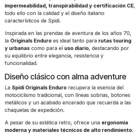
impermeabilidad, transpirabilidad y certificación CE
,
todo ello con la calidad y el diseño italiano
característicos de Spidi.
Inspirada en las prendas de aventura de los años 70,
la
Originals Enduro
es ideal tanto para
rutas touring
y urbanas
como para el
uso diario
, destacando por
su equilibrio entre elegancia, resistencia y
funcionalidad.
Diseño clásico con alma adventure
La
Spidi Originals Enduro
recupera la esencia del
motociclismo tradicional, con líneas sobrias, botones
metálicos y un acabado encerado que recuerda a las
chaquetas de expedición.
A pesar de su estética retro, ofrece una
ergonomía
moderna y materiales técnicos de alto rendimiento
.