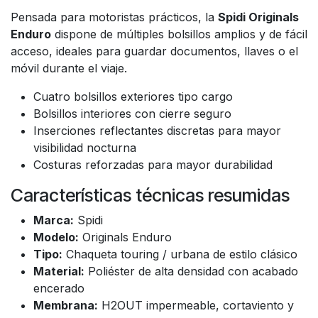
Pensada para motoristas prácticos, la
Spidi Originals
Enduro
dispone de múltiples bolsillos amplios y de fácil
acceso, ideales para guardar documentos, llaves o el
móvil durante el viaje.
Cuatro bolsillos exteriores tipo cargo
Bolsillos interiores con cierre seguro
Inserciones reflectantes discretas para mayor
visibilidad nocturna
Costuras reforzadas para mayor durabilidad
Características técnicas resumidas
Marca:
Spidi
Modelo:
Originals Enduro
Tipo:
Chaqueta touring / urbana de estilo clásico
Material:
Poliéster de alta densidad con acabado
encerado
Membrana:
H2OUT impermeable, cortaviento y