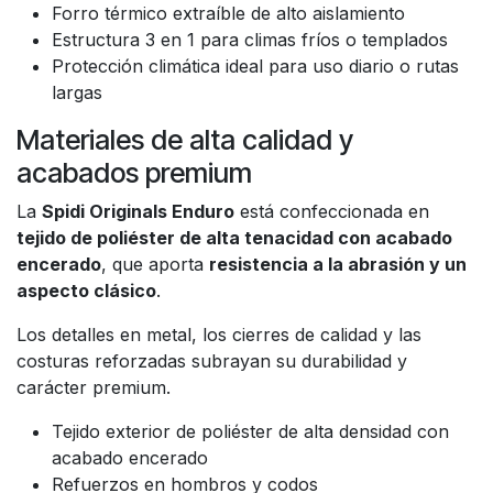
Forro térmico extraíble de alto aislamiento
Estructura 3 en 1 para climas fríos o templados
Protección climática ideal para uso diario o rutas
largas
Materiales de alta calidad y
acabados premium
La
Spidi Originals Enduro
está confeccionada en
tejido de poliéster de alta tenacidad con acabado
encerado
, que aporta
resistencia a la abrasión y un
aspecto clásico
.
Los detalles en metal, los cierres de calidad y las
costuras reforzadas subrayan su durabilidad y
carácter premium.
Tejido exterior de poliéster de alta densidad con
acabado encerado
Refuerzos en hombros y codos