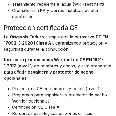
Tratamiento repelente al agua (WR Treatment)
Cremalleras YKK y cierres metálicos de alta
durabilidad
Protección certificada CE
La
Originals Enduro
cumple con la normativa
CE EN
17092-3:2020 (Clase A)
, garantizando protección y
seguridad durante la conducción.
Incorpora
protecciones Warrior Lite CE EN 1621-
1:2012 (nivel 1)
en hombros y codos, y está preparada
para añadir
espaldera y protector de pecho
opcionales
.
Protectores CE en hombros y codos (nivel 1)
Preparada para espaldera y protector de pecho
Warrior opcionales
Certificación CE Clase A
Refuerzos estratégicos en zonas críticas