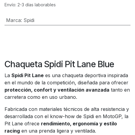
Envío: 2-3 días laborables
Marca
:
Spidi
Chaqueta Spidi Pit Lane Blue
La
Spidi Pit Lane
es una chaqueta deportiva inspirada
en el mundo de la competición, diseñada para ofrecer
protección, confort y ventilación avanzada
tanto en
carretera como en uso urbano.
Fabricada con materiales técnicos de alta resistencia y
desarrollada con el know-how de Spidi en MotoGP, la
Pit Lane ofrece
rendimiento, ergonomía y estilo
racing
en una prenda ligera y ventilada.