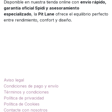
Disponible en nuestra tienda online con
envío rápido,
garantía oficial Spidi y asesoramiento
especializado
, la
Pit Lane
ofrece el equilibrio perfecto
entre rendimiento, confort y diseño.
Enlaces útiles
Aviso legal
Condiciones de pago y envío
Términos y condiciones
Política de privacidad
Política de Cookies
Contacte con nosotros