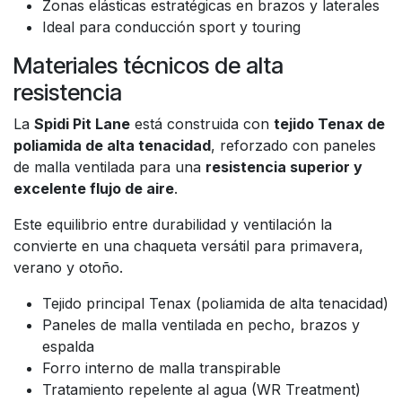
Zonas elásticas estratégicas en brazos y laterales
Ideal para conducción sport y touring
Materiales técnicos de alta
resistencia
La
Spidi Pit Lane
está construida con
tejido Tenax de
poliamida de alta tenacidad
, reforzado con paneles
de malla ventilada para una
resistencia superior y
excelente flujo de aire
.
Este equilibrio entre durabilidad y ventilación la
convierte en una chaqueta versátil para primavera,
verano y otoño.
Tejido principal Tenax (poliamida de alta tenacidad)
Paneles de malla ventilada en pecho, brazos y
espalda
Forro interno de malla transpirable
Tratamiento repelente al agua (WR Treatment)