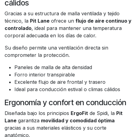
cálidos
Gracias a su estructura de malla ventilada y tejido
técnico, la
Pit Lane
ofrece un
flujo de aire continuo y
controlado
, ideal para mantener una temperatura
corporal adecuada en los días de calor.
Su diseño permite una ventilación directa sin
comprometer la protección.
Paneles de malla de alta densidad
Forro interior transpirable
Excelente flujo de aire frontal y trasero
Ideal para conducción estival o climas cálidos
Ergonomía y confort en conducción
Diseñada bajo los principios
ErgoFit
de Spidi, la
Pit
Lane
garantiza
movilidad y comodidad óptima
gracias a sus materiales elásticos y su corte
anatómico.