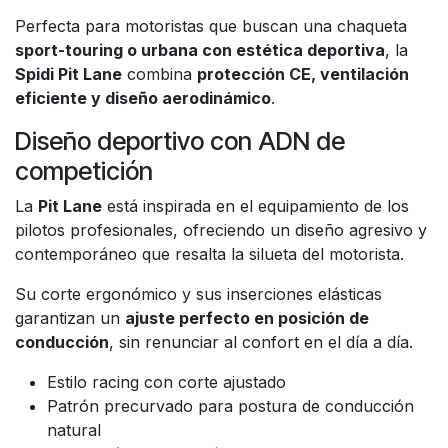
Perfecta para motoristas que buscan una chaqueta
sport-touring o urbana con estética deportiva
, la
Spidi Pit Lane
combina
protección CE, ventilación
eficiente y diseño aerodinámico
.
Diseño deportivo con ADN de
competición
La
Pit Lane
está inspirada en el equipamiento de los
pilotos profesionales, ofreciendo un diseño agresivo y
contemporáneo que resalta la silueta del motorista.
Su corte ergonómico y sus inserciones elásticas
garantizan un
ajuste perfecto en posición de
conducción
, sin renunciar al confort en el día a día.
Estilo racing con corte ajustado
Patrón precurvado para postura de conducción
natural