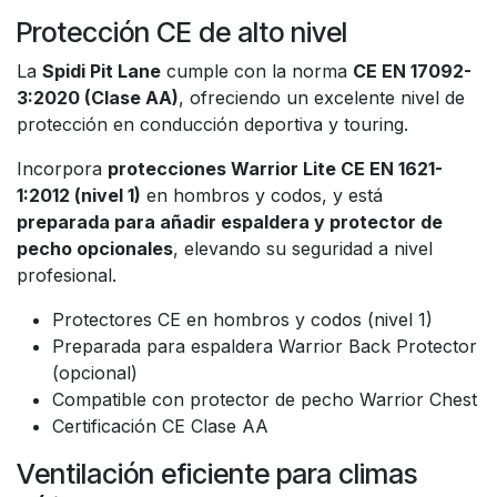
Protección CE de alto nivel
La
Spidi Pit Lane
cumple con la norma
CE EN 17092-
3:2020 (Clase AA)
, ofreciendo un excelente nivel de
protección en conducción deportiva y touring.
Incorpora
protecciones Warrior Lite CE EN 1621-
1:2012 (nivel 1)
en hombros y codos, y está
preparada para añadir espaldera y protector de
pecho opcionales
, elevando su seguridad a nivel
profesional.
Protectores CE en hombros y codos (nivel 1)
Preparada para espaldera Warrior Back Protector
(opcional)
Compatible con protector de pecho Warrior Chest
Certificación CE Clase AA
Ventilación eficiente para climas