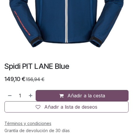
Spidi PIT LANE Blue
149,10
€
156,94
€
Añadir a la cesta
Añadir a lista de deseos
Términos y condiciones
Grantía de devolución de 30 días