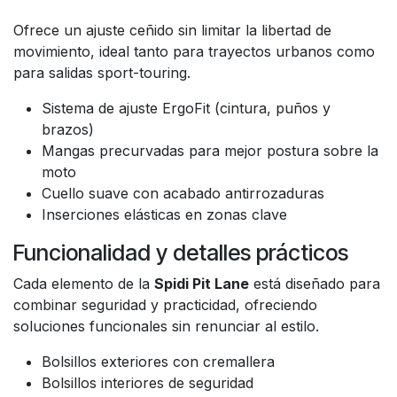
Ofrece un ajuste ceñido sin limitar la libertad de
movimiento, ideal tanto para trayectos urbanos como
para salidas sport-touring.
Sistema de ajuste ErgoFit (cintura, puños y
brazos)
Mangas precurvadas para mejor postura sobre la
moto
Cuello suave con acabado antirrozaduras
Inserciones elásticas en zonas clave
Funcionalidad y detalles prácticos
Cada elemento de la
Spidi Pit Lane
está diseñado para
combinar seguridad y practicidad, ofreciendo
soluciones funcionales sin renunciar al estilo.
Bolsillos exteriores con cremallera
Bolsillos interiores de seguridad