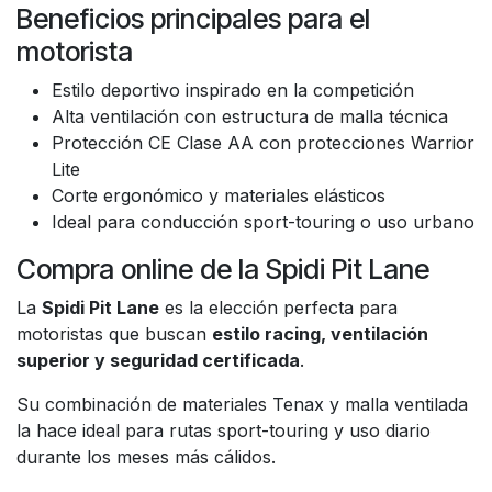
Beneficios principales para el
motorista
Estilo deportivo inspirado en la competición
Alta ventilación con estructura de malla técnica
Protección CE Clase AA con protecciones Warrior
Lite
Corte ergonómico y materiales elásticos
Ideal para conducción sport-touring o uso urbano
Compra online de la Spidi Pit Lane
La
Spidi Pit Lane
es la elección perfecta para
motoristas que buscan
estilo racing, ventilación
superior y seguridad certificada
.
Su combinación de materiales Tenax y malla ventilada
la hace ideal para rutas sport-touring y uso diario
durante los meses más cálidos.