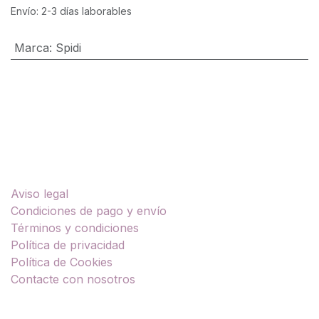
Envío: 2-3 días laborables
Marca
:
Spidi
Enlaces útiles
Aviso legal
Condiciones de pago y envío
Términos y condiciones
Política de privacidad
Política de Cookies
Contacte con nosotros