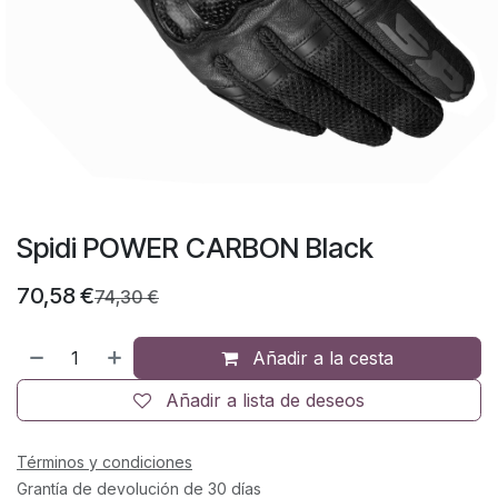
Spidi POWER CARBON Black
70,58
€
74,30
€
Añadir a la cesta
Añadir a lista de deseos
Términos y condiciones
Grantía de devolución de 30 días