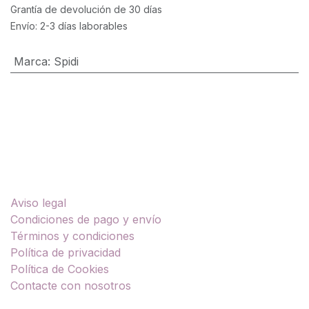
Grantía de devolución de 30 días
Envío: 2-3 días laborables
Marca
:
Spidi
Enlaces útiles
Aviso legal
Condiciones de pago y envío
Términos y condiciones
Política de privacidad
Política de Cookies
Contacte con nosotros