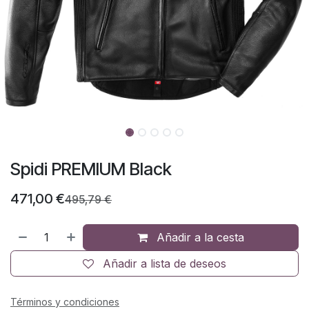
Spidi PREMIUM Black
471,00
€
495,79
€
Añadir a la cesta
Añadir a lista de deseos
Términos y condiciones