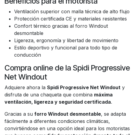
Beneficios para el motorista
Ventilación superior con malla técnica de alto flujo
Protección certificada CE y materiales resistentes
Confort térmico gracias al forro Windout
desmontable
Ligereza, ergonomía y libertad de movimiento
Estilo deportivo y funcional para todo tipo de
conducción
Compra online de la Spidi Progressive
Net Windout
Adquiere ahora la
Spidi Progressive Net Windout
y
disfruta de una chaqueta que combina
máxima
ventilación, ligereza y seguridad certificada
.
Gracias a su
forro Windout desmontable
, se adapta
fácilmente a diferentes condiciones climáticas,
convirtiéndose en una opción ideal para los motoristas