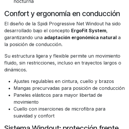
nocturna
Confort y ergonomía en conducción
El diseño de la Spidi Progressive Net Windout ha sido
desarrollado bajo el concepto
ErgoFit System
,
garantizando una
adaptación ergonómica natural
a
la posición de conducción.
Su estructura ligera y flexible permite un movimiento
fluido, sin restricciones, incluso en trayectos largos o
dinámicos.
Ajustes regulables en cintura, cuello y brazos
Mangas precurvadas para posición de conducción
Paneles elásticos para mayor libertad de
movimiento
Cuello con inserciones de microfibra para
suavidad y confort
Sistema Windout: protección frente