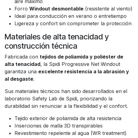
aire máximo
Forro
Windout desmontable
(resistente al viento)
Ideal para conducción en verano o entretiempo
Ligereza y confort sin comprometer la protección
Materiales de alta tenacidad y
construcción técnica
Fabricada con
tejidos de poliamida y poliéster de
alta tenacidad
, la Spidi Progressive Net Windout
garantiza una
excelente resistencia a la abrasión y
al desgaste
.
Sus materiales técnicos han sido desarrollados en el
laboratorio Safety Lab de Spidi, priorizando la
durabilidad sin renunciar a la flexibilidad y el confort.
Tejido exterior de poliamida de alta resistencia
Inserciones de malla 3D transpirables
Revestimiento repelente al agua (WR treatment)