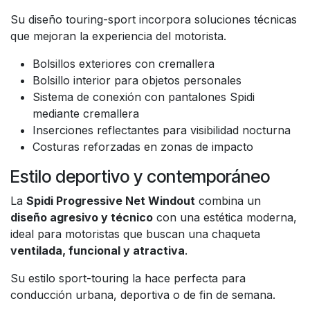
Su diseño touring-sport incorpora soluciones técnicas
que mejoran la experiencia del motorista.
Bolsillos exteriores con cremallera
Bolsillo interior para objetos personales
Sistema de conexión con pantalones Spidi
mediante cremallera
Inserciones reflectantes para visibilidad nocturna
Costuras reforzadas en zonas de impacto
Estilo deportivo y contemporáneo
La
Spidi Progressive Net Windout
combina un
diseño agresivo y técnico
con una estética moderna,
ideal para motoristas que buscan una chaqueta
ventilada, funcional y atractiva
.
Su estilo sport-touring la hace perfecta para
conducción urbana, deportiva o de fin de semana.