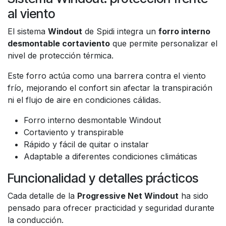
al viento
El sistema
Windout
de Spidi integra un
forro interno
desmontable cortaviento
que permite personalizar el
nivel de protección térmica.
Este forro actúa como una barrera contra el viento
frío, mejorando el confort sin afectar la transpiración
ni el flujo de aire en condiciones cálidas.
Forro interno desmontable Windout
Cortaviento y transpirable
Rápido y fácil de quitar o instalar
Adaptable a diferentes condiciones climáticas
Funcionalidad y detalles prácticos
Cada detalle de la
Progressive Net Windout
ha sido
pensado para ofrecer practicidad y seguridad durante
la conducción.