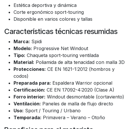
Estética deportiva y dinámica
Corte ergonómico sport-touring
Disponible en varios colores y tallas
Características técnicas resumidas
Marca:
Spidi
Modelo:
Progressive Net Windout
Tipo:
Chaqueta sport-touring ventilada
Material:
Poliamida de alta tenacidad con malla 3D
Protecciones:
CE EN 1621-1:2012 (hombros y
codos)
Preparada para:
Espaldera Warrior opcional
Certificación:
CE EN 17092-4:2020 (Clase A)
Forro interior:
Windout desmontable (cortaviento)
Ventilación:
Paneles de malla de flujo directo
Uso:
Sport / Touring / Urbano
Temporada:
Primavera – Verano – Otoño