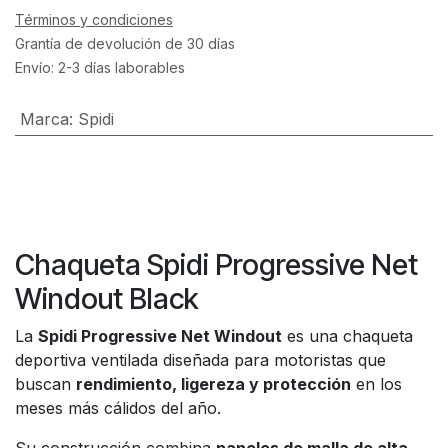
Términos y condiciones
Grantía de devolución de 30 días
Envío: 2-3 días laborables
Marca
:
Spidi
Chaqueta Spidi Progressive Net
Windout Black
La
Spidi Progressive Net Windout
es una chaqueta
deportiva ventilada diseñada para motoristas que
buscan
rendimiento, ligereza y protección
en los
meses más cálidos del año.