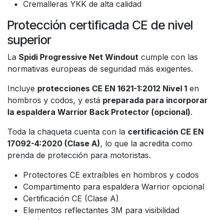
Cremalleras YKK de alta calidad
Protección certificada CE de nivel
superior
La
Spidi Progressive Net Windout
cumple con las
normativas europeas de seguridad más exigentes.
Incluye
protecciones CE EN 1621-1:2012 Nivel 1
en
hombros y codos, y está
preparada para incorporar
la espaldera Warrior Back Protector (opcional)
.
Toda la chaqueta cuenta con la
certificación CE EN
17092-4:2020 (Clase A)
, lo que la acredita como
prenda de protección para motoristas.
Protectores CE extraíbles en hombros y codos
Compartimento para espaldera Warrior opcional
Certificación CE (Clase A)
Elementos reflectantes 3M para visibilidad