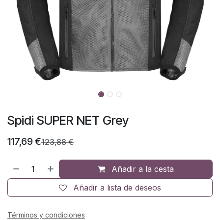
Spidi SUPER NET Grey
117,69
€
123,88
€
Añadir a la cesta
Añadir a lista de deseos
Términos y condiciones