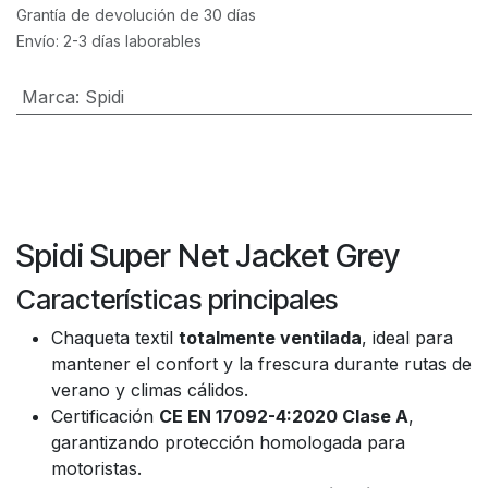
Grantía de devolución de 30 días
Envío: 2-3 días laborables
Marca
:
Spidi
Spidi Super Net Jacket Grey
Características principales
Chaqueta textil
totalmente ventilada
, ideal para
mantener el confort y la frescura durante rutas de
verano y climas cálidos.
Certificación
CE EN 17092-4:2020 Clase A
,
garantizando protección homologada para
motoristas.