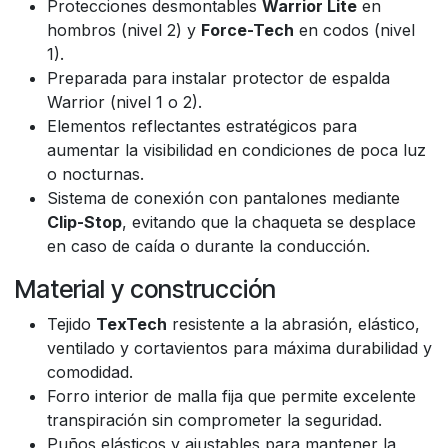
Protecciones desmontables
Warrior Lite
en
hombros (nivel 2) y
Force-Tech
en codos (nivel
1).
Preparada para instalar protector de espalda
Warrior (nivel 1 o 2).
Elementos reflectantes estratégicos para
aumentar la visibilidad en condiciones de poca luz
o nocturnas.
Sistema de conexión con pantalones mediante
Clip-Stop
, evitando que la chaqueta se desplace
en caso de caída o durante la conducción.
Material y construcción
Tejido
TexTech
resistente a la abrasión, elástico,
ventilado y cortavientos para máxima durabilidad y
comodidad.
Forro interior de malla fija que permite excelente
transpiración sin comprometer la seguridad.
Puños elásticos y ajustables para mantener la