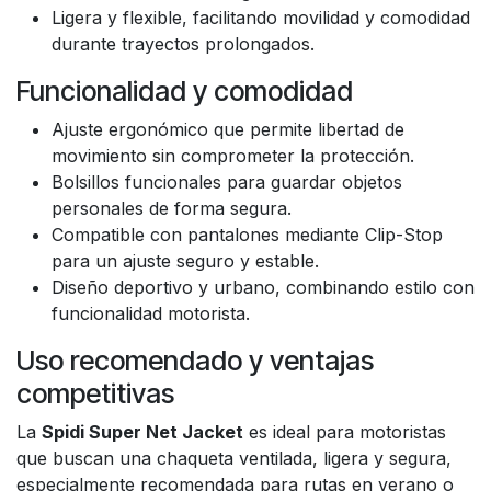
Ligera y flexible, facilitando movilidad y comodidad
durante trayectos prolongados.
Funcionalidad y comodidad
Ajuste ergonómico que permite libertad de
movimiento sin comprometer la protección.
Bolsillos funcionales para guardar objetos
personales de forma segura.
Compatible con pantalones mediante Clip-Stop
para un ajuste seguro y estable.
Diseño deportivo y urbano, combinando estilo con
funcionalidad motorista.
Uso recomendado y ventajas
competitivas
La
Spidi Super Net Jacket
es ideal para motoristas
que buscan una chaqueta ventilada, ligera y segura,
especialmente recomendada para rutas en verano o