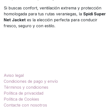
Si buscas confort, ventilación extrema y protección
homologada para tus rutas veraniegas, la
Spidi Super
Net Jacket
es la elección perfecta para conducir
fresco, seguro y con estilo.
Enlaces útiles
Aviso legal
Condiciones de pago y envío
Términos y condiciones
Política de privacidad
Política de Cookies
Contacte con nosotros