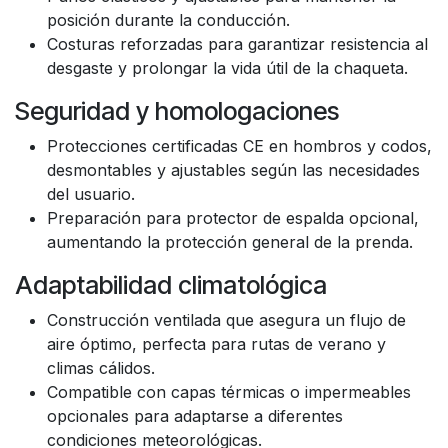
posición durante la conducción.
Costuras reforzadas para garantizar resistencia al
desgaste y prolongar la vida útil de la chaqueta.
Seguridad y homologaciones
Protecciones certificadas CE en hombros y codos,
desmontables y ajustables según las necesidades
del usuario.
Preparación para protector de espalda opcional,
aumentando la protección general de la prenda.
Adaptabilidad climatológica
Construcción ventilada que asegura un flujo de
aire óptimo, perfecta para rutas de verano y
climas cálidos.
Compatible con capas térmicas o impermeables
opcionales para adaptarse a diferentes
condiciones meteorológicas.