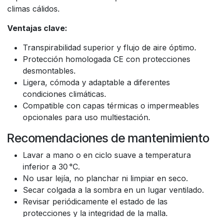
climas cálidos.
Ventajas clave:
Transpirabilidad superior y flujo de aire óptimo.
Protección homologada CE con protecciones
desmontables.
Ligera, cómoda y adaptable a diferentes
condiciones climáticas.
Compatible con capas térmicas o impermeables
opcionales para uso multiestación.
Recomendaciones de mantenimiento
Lavar a mano o en ciclo suave a temperatura
inferior a 30 °C.
No usar lejía, no planchar ni limpiar en seco.
Secar colgada a la sombra en un lugar ventilado.
Revisar periódicamente el estado de las
protecciones y la integridad de la malla.