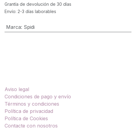
Grantía de devolución de 30 días
Envío: 2-3 días laborables
Marca
:
Spidi
Enlaces útiles
Aviso legal
Condiciones de pago y envío
Términos y condiciones
Política de privacidad
Política de Cookies
Contacte con nosotros