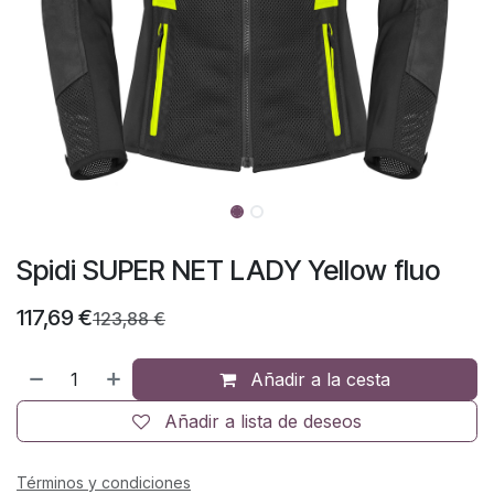
Spidi SUPER NET LADY Yellow fluo
117,69
€
123,88
€
Añadir a la cesta
Añadir a lista de deseos
Términos y condiciones