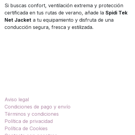
Si buscas confort, ventilación extrema y protección
certificada en tus rutas de verano, añade la
Spidi Tek
Net Jacket
a tu equipamiento y disfruta de una
conducción segura, fresca y estilizada.
Enlaces útiles
Aviso legal
Condiciones de pago y envío
Términos y condiciones
Política de privacidad
Política de Cookies