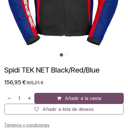
Spidi TEK NET Black/Red/Blue
156,95
€
165,21
€
Añadir a la cesta
Añadir a lista de deseos
Términos y condiciones