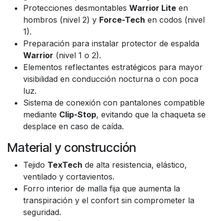
Protecciones desmontables
Warrior Lite
en
hombros (nivel 2) y
Force-Tech
en codos (nivel
1).
Preparación para instalar protector de espalda
Warrior
(nivel 1 o 2).
Elementos reflectantes estratégicos para mayor
visibilidad en conducción nocturna o con poca
luz.
Sistema de conexión con pantalones compatible
mediante
Clip-Stop
, evitando que la chaqueta se
desplace en caso de caída.
Material y construcción
Tejido
TexTech
de alta resistencia, elástico,
ventilado y cortavientos.
Forro interior de malla fija que aumenta la
transpiración y el confort sin comprometer la
seguridad.