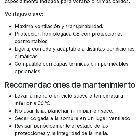
especialmente indicada para verano o climas cálidos.
Ventajas clave:
Máxima ventilación y transpirabilidad.
Protección homologada CE con protecciones
desmontables.
Ligera, cómoda y adaptable a distintas condiciones
climáticas.
Compatible con capas térmicas o impermeables
opcionales.
Recomendaciones de mantenimiento
Lavar a mano o en ciclo suave a temperatura
inferior a 30 °C.
No usar lejía, planchar ni limpiar en seco.
Secar colgada a la sombra en un lugar ventilado.
Revisar periódicamente el estado de las
protecciones y la integridad de la malla.