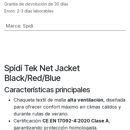
Grantía de devolución de 30 días
Envío: 2-3 días laborables
Marca
:
Spidi
Spidi Tek Net Jacket
Black/Red/Blue
Características principales
Chaqueta textil de malla
alta ventilación
, diseñada
para ofrecer confort máximo en climas cálidos y
durante rutas de verano.
Certificación
CE EN 17092-4:2020 Clase A
,
garantizando protección homologada.