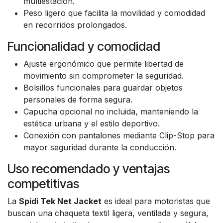
multiestación.
Peso ligero que facilita la movilidad y comodidad
en recorridos prolongados.
Funcionalidad y comodidad
Ajuste ergonómico que permite libertad de
movimiento sin comprometer la seguridad.
Bolsillos funcionales para guardar objetos
personales de forma segura.
Capucha opcional no incluida, manteniendo la
estética urbana y el estilo deportivo.
Conexión con pantalones mediante Clip-Stop para
mayor seguridad durante la conducción.
Uso recomendado y ventajas
competitivas
La
Spidi Tek Net Jacket
es ideal para motoristas que
buscan una chaqueta textil ligera, ventilada y segura,