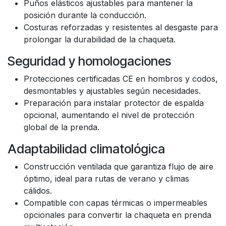
Puños elásticos ajustables para mantener la
posición durante la conducción.
Costuras reforzadas y resistentes al desgaste para
prolongar la durabilidad de la chaqueta.
Seguridad y homologaciones
Protecciones certificadas CE en hombros y codos,
desmontables y ajustables según necesidades.
Preparación para instalar protector de espalda
opcional, aumentando el nivel de protección
global de la prenda.
Adaptabilidad climatológica
Construcción ventilada que garantiza flujo de aire
óptimo, ideal para rutas de verano y climas
cálidos.
Compatible con capas térmicas o impermeables
opcionales para convertir la chaqueta en prenda