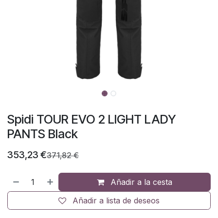
Spidi TOUR EVO 2 LIGHT LADY
PANTS Black
353,23
€
371,82
€
Añadir a la cesta
Añadir a lista de deseos