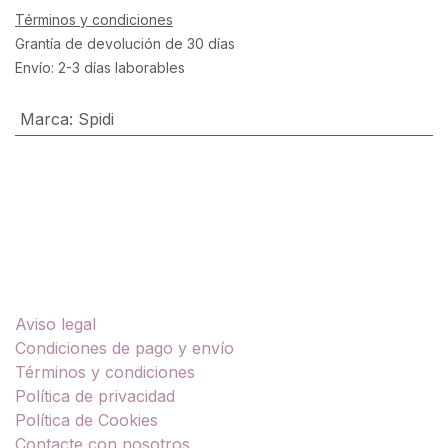
Términos y condiciones
Grantía de devolución de 30 días
Envío: 2-3 días laborables
Marca
:
Spidi
Enlaces útiles
Aviso legal
Condiciones de pago y envío
Términos y condiciones
Política de privacidad
Política de Cookies
Contacte con nosotros