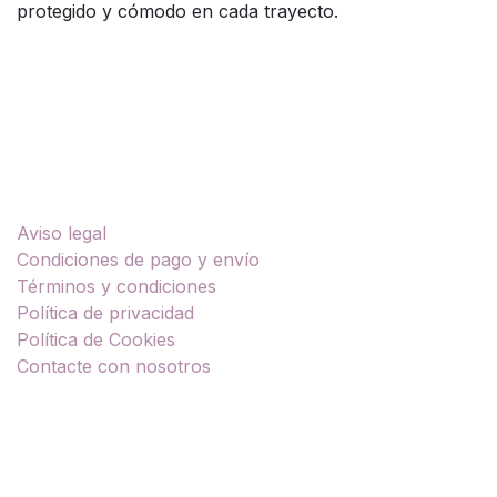
protegido y cómodo en cada trayecto.
Enlaces útiles
Aviso legal
Condiciones de pago y envío
Términos y condiciones
Política de privacidad
Política de Cookies
Contacte con nosotros
Sobre nosotros