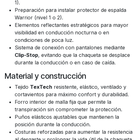
1).
Preparación para instalar protector de espalda
Warrior (nivel 1 o 2).
Elementos reflectantes estratégicos para mayor
visibilidad en conducción nocturna o en
condiciones de poca luz.
Sistema de conexión con pantalones mediante
Clip-Stop
, evitando que la chaqueta se desplace
durante la conducción o en caso de caída.
Material y construcción
Tejido
TexTech
resistente, elástico, ventilado y
cortavientos para máximo confort y durabilidad.
Forro interior de malla fija que permite la
transpiración sin comprometer la protección.
Puños elásticos ajustables que mantienen la
posición durante la conducción.
Costuras reforzadas para aumentar la resistencia
al desgaste y prolongar la vida útil de la chaqueta.