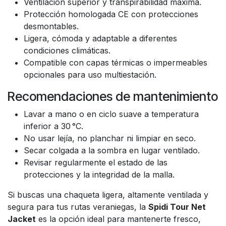
Ventilación superior y transpirabilidad máxima.
Protección homologada CE con protecciones
desmontables.
Ligera, cómoda y adaptable a diferentes
condiciones climáticas.
Compatible con capas térmicas o impermeables
opcionales para uso multiestación.
Recomendaciones de mantenimiento
Lavar a mano o en ciclo suave a temperatura
inferior a 30 °C.
No usar lejía, no planchar ni limpiar en seco.
Secar colgada a la sombra en lugar ventilado.
Revisar regularmente el estado de las
protecciones y la integridad de la malla.
Si buscas una chaqueta ligera, altamente ventilada y
segura para tus rutas veraniegas, la
Spidi Tour Net
Jacket
es la opción ideal para mantenerte fresco,