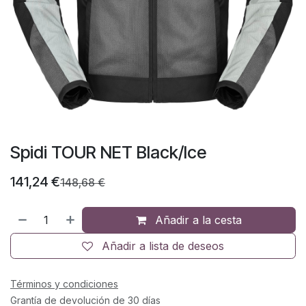
Spidi TOUR NET Black/Ice
141,24
€
148,68
€
Añadir a la cesta
Añadir a lista de deseos
Términos y condiciones
Grantía de devolución de 30 días