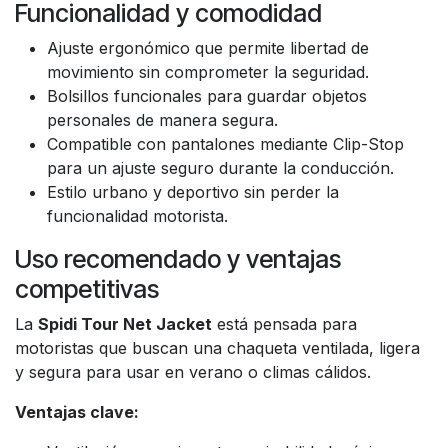
Funcionalidad y comodidad
Ajuste ergonómico que permite libertad de
movimiento sin comprometer la seguridad.
Bolsillos funcionales para guardar objetos
personales de manera segura.
Compatible con pantalones mediante Clip-Stop
para un ajuste seguro durante la conducción.
Estilo urbano y deportivo sin perder la
funcionalidad motorista.
Uso recomendado y ventajas
competitivas
La
Spidi Tour Net Jacket
está pensada para
motoristas que buscan una chaqueta ventilada, ligera
y segura para usar en verano o climas cálidos.
Ventajas clave: