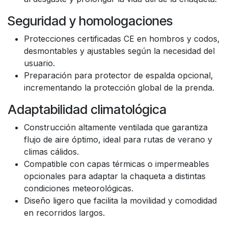
Seguridad y homologaciones
Protecciones certificadas CE en hombros y codos,
desmontables y ajustables según la necesidad del
usuario.
Preparación para protector de espalda opcional,
incrementando la protección global de la prenda.
Adaptabilidad climatológica
Construcción altamente ventilada que garantiza
flujo de aire óptimo, ideal para rutas de verano y
climas cálidos.
Compatible con capas térmicas o impermeables
opcionales para adaptar la chaqueta a distintas
condiciones meteorológicas.
Diseño ligero que facilita la movilidad y comodidad
en recorridos largos.