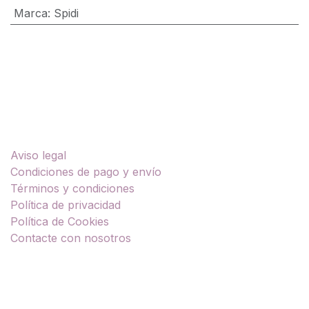
Marca
:
Spidi
Enlaces útiles
Aviso legal
Condiciones de pago y envío
Términos y condiciones
Política de privacidad
Política de Cookies
Contacte con nosotros
Sobre nosotros