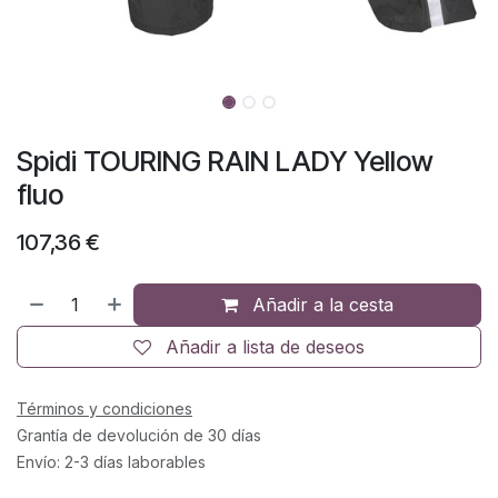
Spidi TOURING RAIN LADY Yellow
fluo
107,36
€
Añadir a la cesta
Añadir a lista de deseos
Términos y condiciones
Grantía de devolución de 30 días
Envío: 2-3 días laborables