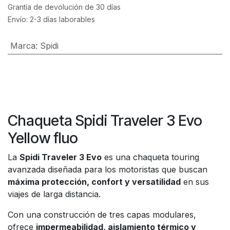
Grantía de devolución de 30 días
Envío: 2-3 días laborables
Marca
:
Spidi
Chaqueta Spidi Traveler 3 Evo
Yellow fluo
La
Spidi Traveler 3 Evo
es una chaqueta touring
avanzada diseñada para los motoristas que buscan
máxima protección, confort y versatilidad
en sus
viajes de larga distancia.
Con una construcción de tres capas modulares,
ofrece
impermeabilidad, aislamiento térmico y