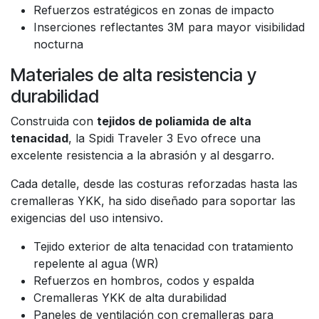
Refuerzos estratégicos en zonas de impacto
Inserciones reflectantes 3M para mayor visibilidad
nocturna
Materiales de alta resistencia y
durabilidad
Construida con
tejidos de poliamida de alta
tenacidad
, la Spidi Traveler 3 Evo ofrece una
excelente resistencia a la abrasión y al desgarro.
Cada detalle, desde las costuras reforzadas hasta las
cremalleras YKK, ha sido diseñado para soportar las
exigencias del uso intensivo.
Tejido exterior de alta tenacidad con tratamiento
repelente al agua (WR)
Refuerzos en hombros, codos y espalda
Cremalleras YKK de alta durabilidad
Paneles de ventilación con cremalleras para