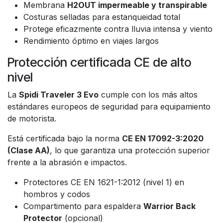
Membrana
H2OUT impermeable y transpirable
Costuras selladas para estanqueidad total
Protege eficazmente contra lluvia intensa y viento
Rendimiento óptimo en viajes largos
Protección certificada CE de alto
nivel
La
Spidi Traveler 3 Evo
cumple con los más altos
estándares europeos de seguridad para equipamiento
de motorista.
Está certificada bajo la norma
CE EN 17092-3:2020
(Clase AA)
, lo que garantiza una protección superior
frente a la abrasión e impactos.
Protectores CE EN 1621-1:2012 (nivel 1) en
hombros y codos
Compartimento para espaldera
Warrior Back
Protector
(opcional)