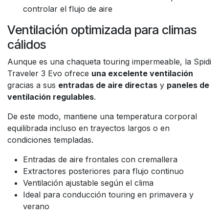
controlar el flujo de aire
Ventilación optimizada para climas
cálidos
Aunque es una chaqueta touring impermeable, la Spidi
Traveler 3 Evo ofrece
una excelente ventilación
gracias a sus
entradas de aire directas
y
paneles de
ventilación regulables
.
De este modo, mantiene una temperatura corporal
equilibrada incluso en trayectos largos o en
condiciones templadas.
Entradas de aire frontales con cremallera
Extractores posteriores para flujo continuo
Ventilación ajustable según el clima
Ideal para conducción touring en primavera y
verano