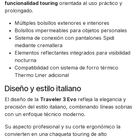
funcionalidad touring
orientada al uso práctico y
prolongado.
Múltiples bolsillos exteriores e interiores
Bolsillos impermeables para objetos personales
Sistema de conexión con pantalones Spidi
mediante cremallera
Elementos reflectantes integrados para visibilidad
nocturna
Compatibilidad con sistema de forro térmico
Thermo Liner adicional
Diseño y estilo italiano
El diseño de la
Traveler 3 Evo
refleja la elegancia y
precisión del estilo italiano, combinando líneas sobrias
con un enfoque técnico moderno.
Su aspecto profesional y su corte ergonómico la
convierten en una chaqueta touring de alto