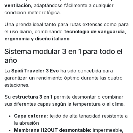
ventilación
, adaptándose fácilmente a cualquier
condición meteorológica.
Una prenda ideal tanto para rutas extensas como para
el uso diario, combinando
tecnología de vanguardia,
ergonomía y diseño italiano
.
Sistema modular 3 en 1 para todo el
año
La
Spidi Traveler 3 Evo
ha sido concebida para
garantizar un rendimiento óptimo durante las cuatro
estaciones.
Su
estructura 3 en 1
permite desmontar o combinar
sus diferentes capas según la temperatura o el clima.
Capa externa:
tejido de alta tenacidad resistente a
la abrasión
Membrana H2OUT desmontable:
impermeable,