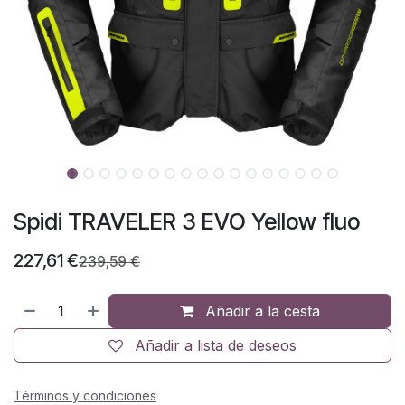
Spidi TRAVELER 3 EVO Yellow fluo
227,61
€
239,59
€
Añadir a la cesta
Añadir a lista de deseos
Términos y condiciones