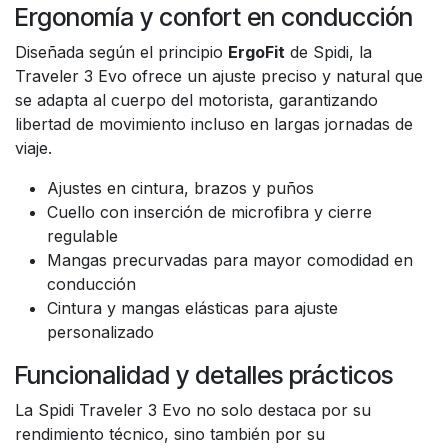
Ergonomía y confort en conducción
Diseñada según el principio
ErgoFit
de Spidi, la
Traveler 3 Evo ofrece un ajuste preciso y natural que
se adapta al cuerpo del motorista, garantizando
libertad de movimiento incluso en largas jornadas de
viaje.
Ajustes en cintura, brazos y puños
Cuello con inserción de microfibra y cierre
regulable
Mangas precurvadas para mayor comodidad en
conducción
Cintura y mangas elásticas para ajuste
personalizado
Funcionalidad y detalles prácticos
La Spidi Traveler 3 Evo no solo destaca por su
rendimiento técnico, sino también por su