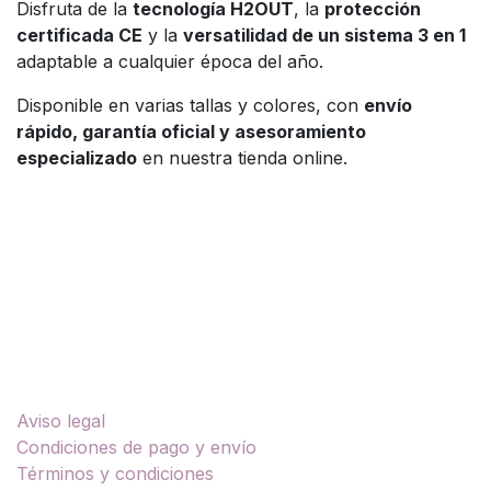
Disfruta de la
tecnología H2OUT
, la
protección
certificada CE
y la
versatilidad de un sistema 3 en 1
adaptable a cualquier época del año.
Disponible en varias tallas y colores, con
envío
rápido, garantía oficial y asesoramiento
especializado
en nuestra tienda online.
Enlaces útiles
Aviso legal
Condiciones de pago y envío
Términos y condiciones