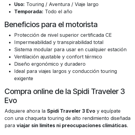
Uso:
Touring / Aventura / Viaje largo
Temporada:
Todo el año
Beneficios para el motorista
Protección de nivel superior certificada CE
Impermeabilidad y transpirabilidad total
Sistema modular para usar en cualquier estación
Ventilación ajustable y confort térmico
Diseño ergonómico y duradero
Ideal para viajes largos y conducción touring
exigente
Compra online de la Spidi Traveler 3
Evo
Adquiere ahora la
Spidi Traveler 3 Evo
y equípate
con una chaqueta touring de alto rendimiento diseñada
para
viajar sin límites ni preocupaciones climáticas
.