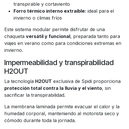
transpirable y cortaviento
Forro térmico interno extraíble:
ideal para el
invierno o climas fríos
Este sistema modular permite disfrutar de una
chaqueta
versátil y funcional
, preparada tanto para
viajes en verano como para condiciones extremas en
invierno.
Impermeabilidad y transpirabilidad
H2OUT
La tecnología
H2OUT
exclusiva de Spidi proporciona
protección total contra la lluvia y el viento
, sin
sacrificar la transpirabilidad.
La membrana laminada permite evacuar el calor y la
humedad corporal, manteniendo al motorista seco y
cómodo durante toda la jornada.