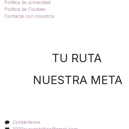
Política de privacidad
Política de Cookies
Contacte con nosotros
Sobre nosotros
TU RUTA
NUESTRA META
Contáctenos
Contáctenos