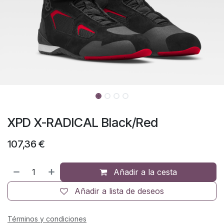
XPD X-RADICAL Black/Red
107,36
€
Añadir a la cesta
Añadir a lista de deseos
Términos y condiciones