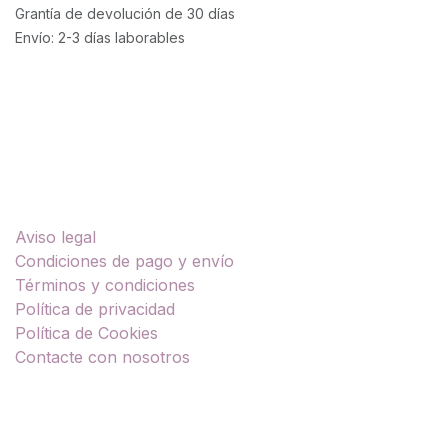
Grantía de devolución de 30 días
Envío: 2-3 días laborables
Enlaces útiles
Aviso legal
Condiciones de pago y envío
Términos y condiciones
Política de privacidad
Política de Cookies
Contacte con nosotros
Sobre nosotros