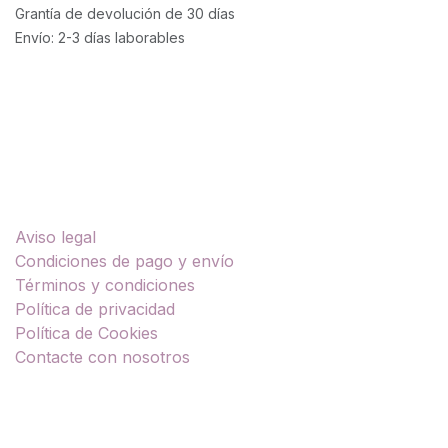
Grantía de devolución de 30 días
Envío: 2-3 días laborables
Enlaces útiles
Aviso legal
Condiciones de pago y envío
Términos y condiciones
Política de privacidad
Política de Cookies
Contacte con nosotros
Sobre nosotros