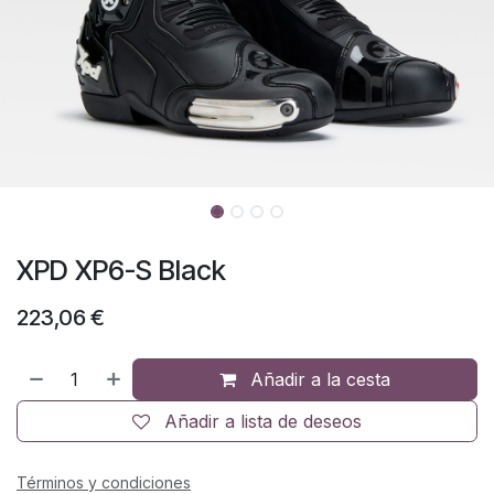
XPD XP6-S Black
223,06
€
Añadir a la cesta
Añadir a lista de deseos
Términos y condiciones