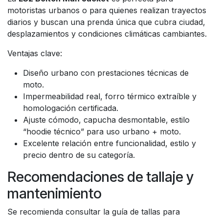
motoristas urbanos o para quienes realizan trayectos
diarios y buscan una prenda única que cubra ciudad,
desplazamientos y condiciones climáticas cambiantes.
Ventajas clave:
Diseño urbano con prestaciones técnicas de
moto.
Impermeabilidad real, forro térmico extraíble y
homologación certificada.
Ajuste cómodo, capucha desmontable, estilo
“hoodie técnico” para uso urbano + moto.
Excelente relación entre funcionalidad, estilo y
precio dentro de su categoría.
Recomendaciones de tallaje y
mantenimiento
Se recomienda consultar la guía de tallas para