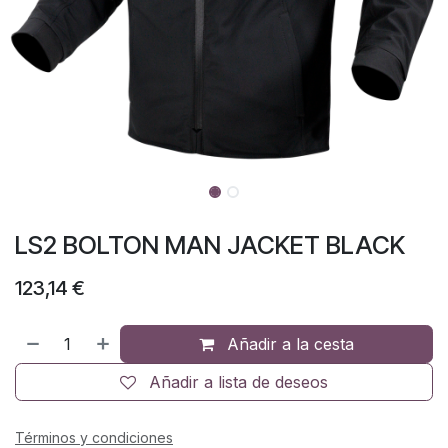
LS2 BOLTON MAN JACKET BLACK
123,14
€
Añadir a la cesta
Añadir a lista de deseos
Términos y condiciones