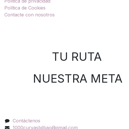
Política de privacidad
Política de Cookies
Contacte con nosotros
Sobre nosotros
TU RUTA
NUESTRA META
Contáctenos
Contáctenos
1000curvasbilbao@gmail.com