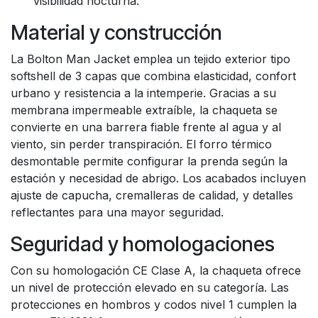
visibilidad nocturna.
Material y construcción
La Bolton Man Jacket emplea un tejido exterior tipo
softshell de 3 capas que combina elasticidad, confort
urbano y resistencia a la intemperie. Gracias a su
membrana impermeable extraíble, la chaqueta se
convierte en una barrera fiable frente al agua y al
viento, sin perder transpiración. El forro térmico
desmontable permite configurar la prenda según la
estación y necesidad de abrigo. Los acabados incluyen
ajuste de capucha, cremalleras de calidad, y detalles
reflectantes para una mayor seguridad.
Seguridad y homologaciones
Con su homologación CE Clase A, la chaqueta ofrece
un nivel de protección elevado en su categoría. Las
protecciones en hombros y codos nivel 1 cumplen la