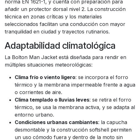
norma EN 1621-1, y cuenta con preparación para
añadir un protector dorsal nivel 2. La construcción
técnica en zonas críticas y los materiales
seleccionados facilitan una conducción con mayor
tranquilidad en ciudad y trayectos rutinarios.
Adaptabilidad climatológica
La Bolton Man Jacket está diseñada para rendir en
múltiples situaciones meteorológicas:
Clima frío o viento ligero
: se incorpora el forro
térmico y la membrana impermeable frente a agua
o corrientes de aire.
Clima templado o lluvias leves
: se retira el forro
térmico, se usa la membrana activa, y se adapta al
entorno urbano.
Condiciones urbanas cambiantes
: la capucha
desmontable y la construcción softshell permiten
un uso cómodo fuera y dentro de la moto sin