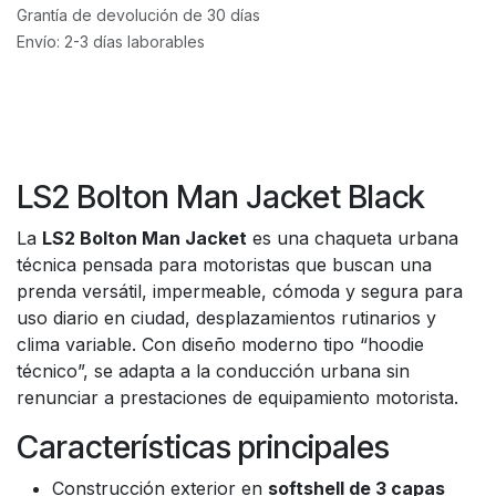
Grantía de devolución de 30 días
Envío: 2-3 días laborables
LS2 Bolton Man Jacket Black
La
LS2 Bolton Man Jacket
es una chaqueta urbana
técnica pensada para motoristas que buscan una
prenda versátil, impermeable, cómoda y segura para
uso diario en ciudad, desplazamientos rutinarios y
clima variable. Con diseño moderno tipo “hoodie
técnico”, se adapta a la conducción urbana sin
renunciar a prestaciones de equipamiento motorista.
Características principales
Construcción exterior en
softshell de 3 capas