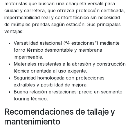
motoristas que buscan una chaqueta versátil para
ciudad y carretera, que ofrezca protección certificada,
impermeabilidad real y confort técnico sin necesidad
de múltiples prendas según estación. Sus principales
ventajas:
Versatilidad estacional (“4 estaciones”) mediante
forro térmico desmontable y membrana
impermeable.
Materiales resistentes a la abrasión y construcción
técnica orientada al uso exigente.
Seguridad homologada con protecciones
extraíbles y posibilidad de mejora.
Buena relación prestaciones-precio en segmento
touring técnico.
Recomendaciones de tallaje y
mantenimiento