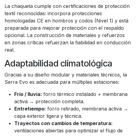
La chaqueta cumple con certificaciones de protección
textil reconocidas: incorpora protecciones
homologadas CE en hombros y codos (Nivel 1) y está
preparada para mejorar protección con el respaldo
opcional. La construcción de materiales y refuerzos
en zonas críticas refuerzan la fiabilidad en conducción
real.
Adaptabilidad climatológica
Gracias a su diseño modular y materiales técnicos, la
Serra Evo es adecuada para múltiples estaciones:
Frío / lluvia:
forro térmico instalado + membrana
activa → protección completa.
Entretiempo:
forro retirado, membrana activa →
capa exterior ligera y técnica.
Trayectos con cambios de temperatura:
ventilaciones abiertas para optimizar el flujo de