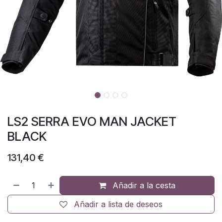
LS2 SERRA EVO MAN JACKET
BLACK
131,40
€
Añadir a la cesta
Añadir a lista de deseos