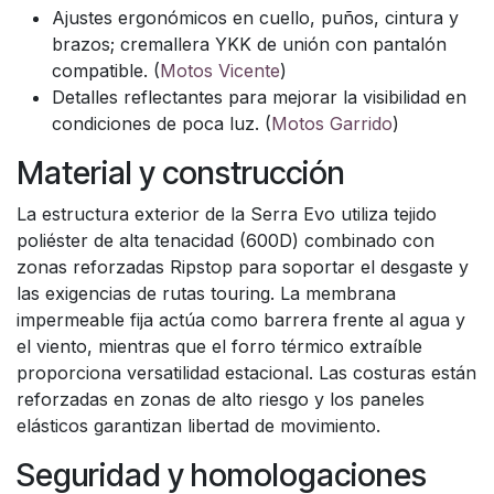
Ajustes ergonómicos en cuello, puños, cintura y
brazos; cremallera YKK de unión con pantalón
compatible. (
Motos Vicente
)
Detalles reflectantes para mejorar la visibilidad en
condiciones de poca luz. (
Motos Garrido
)
Material y construcción
La estructura exterior de la Serra Evo utiliza tejido
poliéster de alta tenacidad (600D) combinado con
zonas reforzadas Ripstop para soportar el desgaste y
las exigencias de rutas touring. La membrana
impermeable fija actúa como barrera frente al agua y
el viento, mientras que el forro térmico extraíble
proporciona versatilidad estacional. Las costuras están
reforzadas en zonas de alto riesgo y los paneles
elásticos garantizan libertad de movimiento.
Seguridad y homologaciones