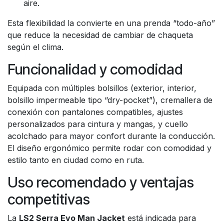
aire.
Esta flexibilidad la convierte en una prenda “todo-año”
que reduce la necesidad de cambiar de chaqueta
según el clima.
Funcionalidad y comodidad
Equipada con múltiples bolsillos (exterior, interior,
bolsillo impermeable tipo “dry-pocket”), cremallera de
conexión con pantalones compatibles, ajustes
personalizados para cintura y mangas, y cuello
acolchado para mayor confort durante la conducción.
El diseño ergonómico permite rodar con comodidad y
estilo tanto en ciudad como en ruta.
Uso recomendado y ventajas
competitivas
La
LS2 Serra Evo Man Jacket
está indicada para