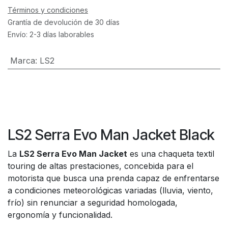
Términos y condiciones
Grantía de devolución de 30 días
Envío: 2-3 días laborables
Marca
:
LS2
LS2 Serra Evo Man Jacket Black
La
LS2 Serra Evo Man Jacket
es una chaqueta textil
touring de altas prestaciones, concebida para el
motorista que busca una prenda capaz de enfrentarse
a condiciones meteorológicas variadas (lluvia, viento,
frío) sin renunciar a seguridad homologada,
ergonomía y funcionalidad.