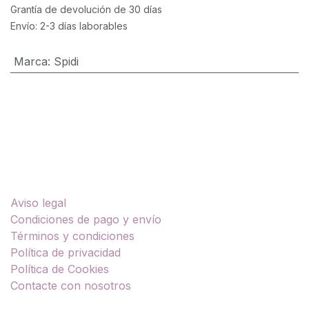
Grantía de devolución de 30 días
Envío: 2-3 días laborables
Marca
:
Spidi
Enlaces útiles
Aviso legal
Condiciones de pago y envío
Términos y condiciones
Política de privacidad
Política de Cookies
Contacte con nosotros