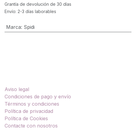
Grantía de devolución de 30 días
Envío: 2-3 días laborables
Marca
:
Spidi
Enlaces útiles
Aviso legal
Condiciones de pago y envío
Términos y condiciones
Política de privacidad
Política de Cookies
Contacte con nosotros