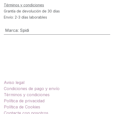
Términos y condiciones
Grantía de devolución de 30 días
Envío: 2-3 días laborables
Marca
:
Spidi
Enlaces útiles
Aviso legal
Condiciones de pago y envío
Términos y condiciones
Política de privacidad
Política de Cookies
Contacte con nosotros