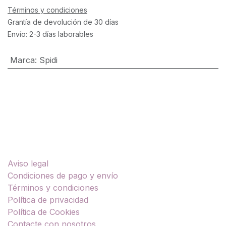
Términos y condiciones
Grantía de devolución de 30 días
Envío: 2-3 días laborables
Marca
:
Spidi
Enlaces útiles
Aviso legal
Condiciones de pago y envío
Términos y condiciones
Política de privacidad
Política de Cookies
Contacte con nosotros