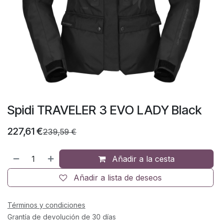
Spidi TRAVELER 3 EVO LADY Black
227,61
€
239,59
€
Añadir a la cesta
Añadir a lista de deseos
Términos y condiciones
Grantía de devolución de 30 días