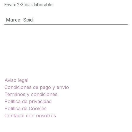
Envío: 2-3 días laborables
Marca
:
Spidi
Enlaces útiles
Aviso legal
Condiciones de pago y envío
Términos y condiciones
Política de privacidad
Política de Cookies
Contacte con nosotros