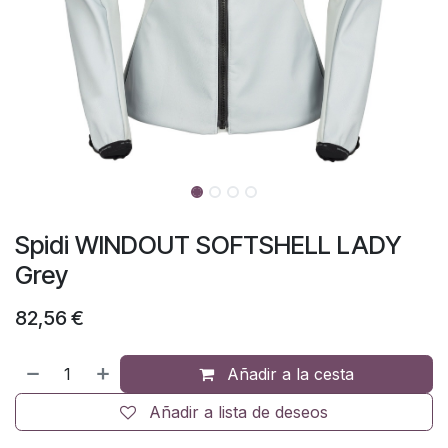
Spidi WINDOUT SOFTSHELL LADY
Grey
82,56
€
Añadir a la cesta
Añadir a lista de deseos