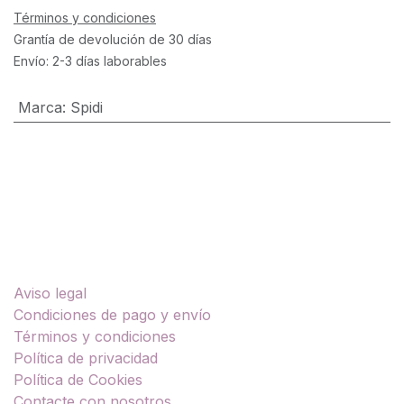
Términos y condiciones
Grantía de devolución de 30 días
Envío: 2-3 días laborables
Marca
:
Spidi
Enlaces útiles
Aviso legal
Condiciones de pago y envío
Términos y condiciones
Política de privacidad
Política de Cookies
Contacte con nosotros